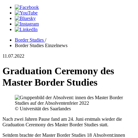
Border Studies
/
Border Studies Einzelnews
11.07.2022
Graduation Ceremony des
Master Border Studies
© Universität des Saarlandes
Nach zwei Jahren Pause fand am 24. Juni erstmals wieder die
Graduation Ceremony des Master Border Studies statt.
Seitdem brachte der Master Border Studies 18 Absolvent:innen