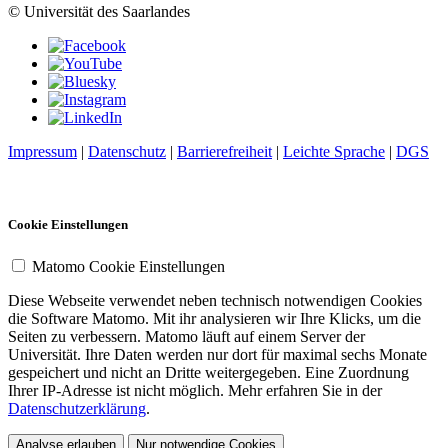
© Universität des Saarlandes
Impressum
|
Datenschutz
|
Barrierefreiheit
|
Leichte Sprache
|
DGS
Cookie Einstellungen
Matomo Cookie Einstellungen
Diese Webseite verwendet neben technisch notwendigen Cookies
die Software Matomo. Mit ihr analysieren wir Ihre Klicks, um die
Seiten zu verbessern. Matomo läuft auf einem Server der
Universität. Ihre Daten werden nur dort für maximal sechs Monate
gespeichert und nicht an Dritte weitergegeben. Eine Zuordnung
Ihrer IP-Adresse ist nicht möglich. Mehr erfahren Sie in der
Datenschutzerklärung
.
Analyse erlauben
Nur notwendige Cookies