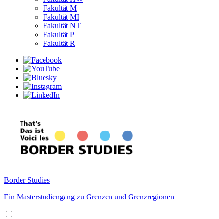
Fakultät M
Fakultät MI
Fakultät NT
Fakultät P
Fakultät R
Border Studies
Ein Masterstudiengang zu Grenzen und Grenzregionen