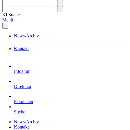
KI
Suche
Menü
News-Archiv
Kontakt
Infos für
Direkt zu
Fakultäten
Suche
News-Archiv
Kontakt