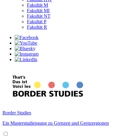
Fakultät M
Fakultät MI
Fakultät NT
Fakultät P
Fakultät R
Border Studies
Ein Masterstudiengang zu Grenzen und Grenzregionen