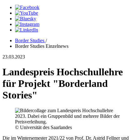
Border Studies
/
Border Studies Einzelnews
23.03.2023
Landespreis Hochschullehre
für Projekt "Borderland
Stories"
© Universität des Saarlandes
Die im Wintersemester 2021/22 von Prof. Dr. Astrid Fellner und