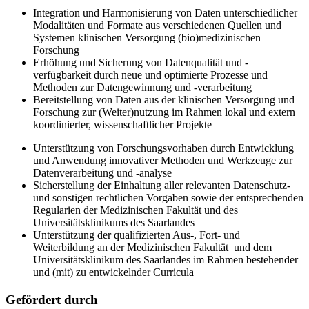
Integration und Harmonisierung von Daten unterschiedlicher
Modalitäten und Formate aus verschiedenen Quellen und
Systemen klinischen Versorgung (bio)medizinischen
Forschung
Erhöhung und Sicherung von Datenqualität und -
verfügbarkeit durch neue und optimierte Prozesse und
Methoden zur Datengewinnung und -verarbeitung
Bereitstellung von Daten aus der klinischen Versorgung und
Forschung zur (Weiter)nutzung im Rahmen lokal und extern
koordinierter, wissenschaftlicher Projekte
Unterstützung von Forschungsvorhaben durch Entwicklung
und Anwendung innovativer Methoden und Werkzeuge zur
Datenverarbeitung und -analyse
Sicherstellung der Einhaltung aller relevanten Datenschutz-
und sonstigen rechtlichen Vorgaben sowie der entsprechenden
Regularien der Medizinischen Fakultät und des
Universitätsklinikums des Saarlandes
Unterstützung der qualifizierten Aus-, Fort- und
Weiterbildung an der Medizinischen Fakultät und dem
Universitätsklinikum des Saarlandes im Rahmen bestehender
und (mit) zu entwickelnder Curricula
Gefördert durch