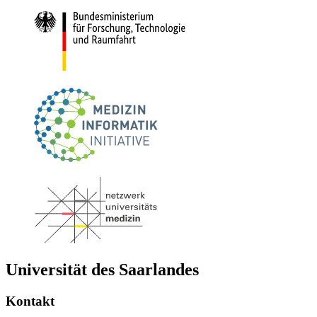
Universität des Saarlandes
Kontakt