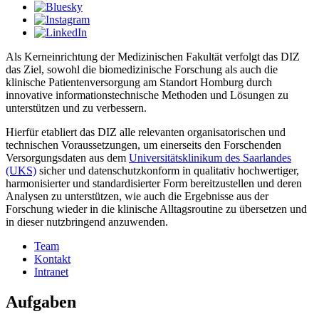
Als Kerneinrichtung der Medizinischen Fakultät verfolgt das DIZ
das Ziel, sowohl die biomedizinische Forschung als auch die
klinische Patientenversorgung am Standort Homburg durch
innovative informationstechnische Methoden und Lösungen zu
unterstützen und zu verbessern.
Hierfür etabliert das DIZ alle relevanten organisatorischen und
technischen Voraussetzungen, um einerseits den Forschenden
Versorgungsdaten aus dem
Universitätsklinikum des Saarlandes
(UKS)
sicher und datenschutzkonform in qualitativ hochwertiger,
harmonisierter und standardisierter Form bereitzustellen und deren
Analysen zu unterstützen, wie auch die Ergebnisse aus der
Forschung wieder in die klinische Alltagsroutine zu übersetzen und
in dieser nutzbringend anzuwenden.
Team
Kontakt
Intranet
Aufgaben