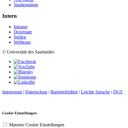
Studiengänge
Intern
Intranet
Dezernate
Stellen
Webteam
© Universität des Saarlandes
Impressum
|
Datenschutz
|
Barrierefreiheit
|
Leichte Sprache
|
DGS
Cookie Einstellungen
Matomo Cookie Einstellungen