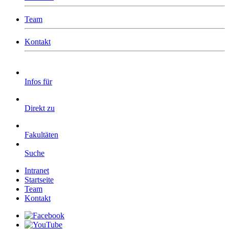
Team
Kontakt
Infos für
Direkt zu
Fakultäten
Suche
Intranet
Startseite
Team
Kontakt