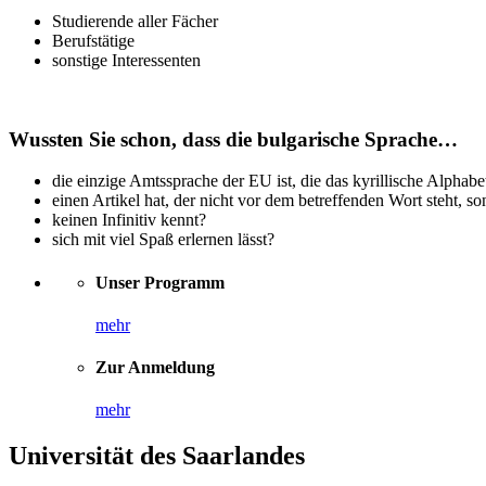
Studierende aller Fächer
Berufstätige
sonstige Interessenten
Wussten Sie schon, dass die bulgarische Sprache…
die einzige Amtssprache der EU ist, die das kyrillische Alphabe
einen Artikel hat, der nicht vor dem betreffenden Wort steht, s
keinen Infinitiv kennt?
sich mit viel Spaß erlernen lässt?
Unser Programm
mehr
Zur Anmeldung
mehr
Universität des Saarlandes