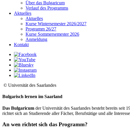
Über das Bulgaricum
Verlauf des Programms
Aktuelles
Aktuelles
Kurse Wintersemester 2026/2027
Programm 26/27
Kurse Sommersemester 2026
Anmeldung
Kontakt
© Universität des Saarlandes
Bulgarisch lernen im Saarland
Das Bulgaricum
der Universität des Saarlandes besteht bereits seit
richtet sich an Studierende aller Fächer, Berufstätige und alle Intere
An wen richtet sich das Programm?