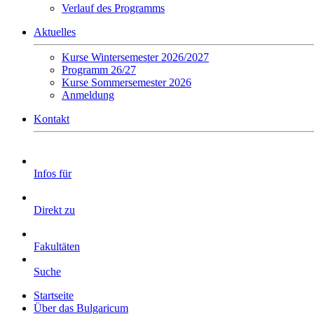
Verlauf des Programms
Aktuelles
Kurse Wintersemester 2026/2027
Programm 26/27
Kurse Sommersemester 2026
Anmeldung
Kontakt
Infos für
Direkt zu
Fakultäten
Suche
Startseite
Über das Bulgaricum