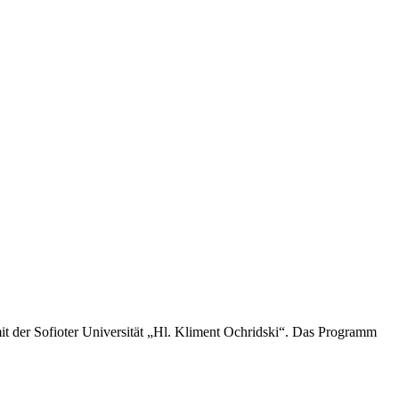
 mit der Sofioter Universität „Hl. Kliment Ochridski“. Das Programm