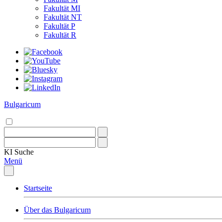
Fakultät MI
Fakultät NT
Fakultät P
Fakultät R
Bulgaricum
KI
Suche
Menü
Startseite
Über das Bulgaricum