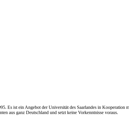
 1995. Es ist ein Angebot der Universität des Saarlandes in Kooperation
ssenten aus ganz Deutschland und setzt keine Vorkenntnisse voraus.