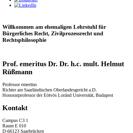
Willkommen am ehemaligen Lehrstuhl für
Bürgerliches Recht, Zivilprozessrecht und
Rechtsphilosophie
Prof. emeritus Dr. Dr. h.c. mult. Helmut
Rüßmann
Professor emeritus
Richter am Saarländischen Oberlandesgericht a.D.
Honorarprofessor der Eötvös Loránd Universität, Budapest
Kontakt
Campus C3 1
Raum E 010
D-66123 Saarbrücken