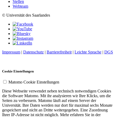
Stellen
Webteam
© Universität des Saarlandes
Impressum
|
Datenschutz
|
Barrierefreiheit
|
Leichte Sprache
|
DGS
Cookie Einstellungen
Matomo Cookie Einstellungen
Diese Webseite verwendet neben technisch notwendigen Cookies
die Software Matomo. Mit ihr analysieren wir Ihre Klicks, um die
Seiten zu verbessern. Matomo läuft auf einem Server der
Universität. Ihre Daten werden nur dort für maximal sechs Monate
gespeichert und nicht an Dritte weitergegeben. Eine Zuordnung
Ihrer IP-Adresse ist nicht möglich. Mehr erfahren Sie in der