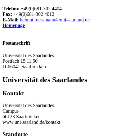
Telefon:
+49(0)681-302 4404
Fax:
+49(0)681-302 4012
E-Mail:
helmut.ruessmann@uni-saarland.de
Homepage
Postanschrift
Universität des Saarlandes
Postfach 15 11 50
D-66041 Saarbrücken
Universität des Saarlandes
Kontakt
Universität des Saarlandes
Campus
66123 Saarbrücken
www.uni-saarland.de/kontakt
Standorte