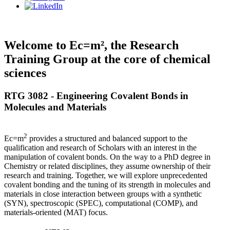
Welcome to Ec=m², the Research
Training Group at the core of chemical
sciences
RTG 3082 - Engineering Covalent Bonds in
Molecules and Materials
2
Ec=m
provides a structured and balanced support to the
qualification and research of Scholars with an interest in the
manipulation of covalent bonds. On the way to a PhD degree in
Chemistry or related disciplines, they assume ownership of their
research and training. Together, we will explore unprecedented
covalent bonding and the tuning of its strength in molecules and
materials in close interaction between groups with a synthetic
(SYN), spectroscopic (SPEC), computational (COMP), and
materials-oriented (MAT) focus.