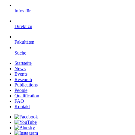
Infos für
Direkt zu
Fakultäten
Suche
Startseite
News
Events
Research
Publications
People
Qualification
FAQ
Kontakt