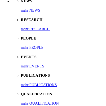
NEWS
mehr NEWS
RESEARCH
mehr RESEARCH
PEOPLE
mehr PEOPLE
EVENTS
mehr EVENTS
PUBLICATIONS
mehr PUBLICATIONS
QUALIFICATION
mehr QUALIFICATION