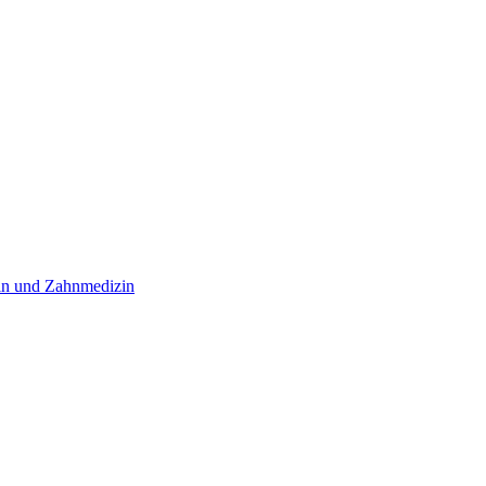
in und Zahnmedizin