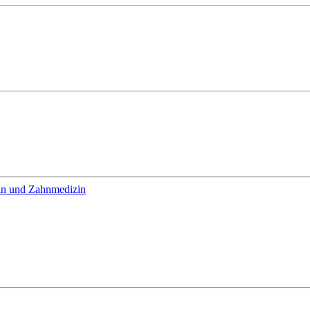
in und Zahnmedizin