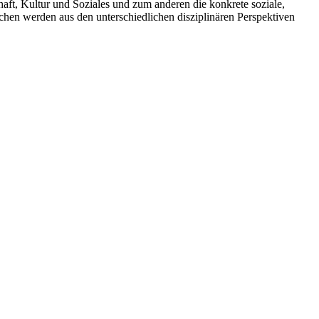
ft, Kultur und Soziales und zum anderen die konkrete soziale,
schen werden aus den unterschiedlichen disziplinären Perspektiven