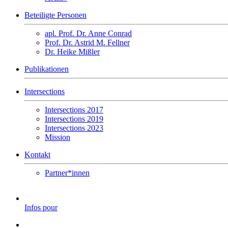
Beteiligte Personen
apl. Prof. Dr. Anne Conrad
Prof. Dr. Astrid M. Fellner
Dr. Heike Mißler
Publikationen
Intersections
Intersections 2017
Intersections 2019
Intersections 2023
Mission
Kontakt
Partner*innen
Infos pour