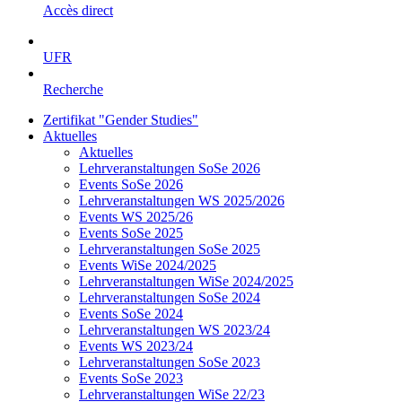
Accès direct
UFR
Recherche
Zertifikat "Gender Studies"
Aktuelles
Aktuelles
Lehrveranstaltungen SoSe 2026
Events SoSe 2026
Lehrveranstaltungen WS 2025/2026
Events WS 2025/26
Events SoSe 2025
Lehrveranstaltungen SoSe 2025
Events WiSe 2024/2025
Lehrveranstaltungen WiSe 2024/2025
Lehrveranstaltungen SoSe 2024
Events SoSe 2024
Lehrveranstaltungen WS 2023/24
Events WS 2023/24
Lehrveranstaltungen SoSe 2023
Events SoSe 2023
Lehrveranstaltungen WiSe 22/23