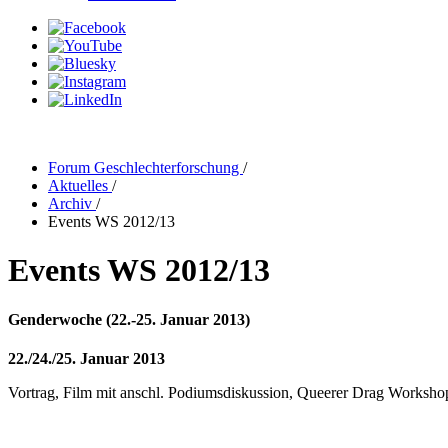
Forum Geschlechterforschung
/
Aktuelles
/
Archiv
/
Events WS 2012/13
Events WS 2012/13
Genderwoche (22.-25. Januar 2013)
22./24./25. Januar 2013
Vortrag, Film mit anschl. Podiumsdiskussion, Queerer Drag Workshop