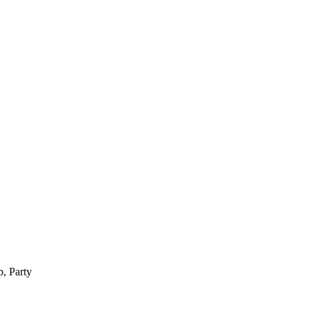
, Party