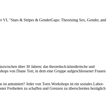
 VL "Stars & Stripes & GenderGaps: Theorizing Sex, Gender, and
nzwischen über 30 Jahren: das theoretisch-künstlerische und
rkshops von Diane Torr, in dem eine Gruppe aufgeschlossener Frauen
ist antrainiert? Jeder von Torrs Workshops ist ein soziales Labor-
ster Freiheiten zu schaffen und Grenzen zu überschreiten bezüglich