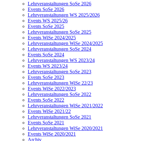
Lehrveranstaltungen SoSe 2026
Events SoSe 2026
Lehrveranstaltungen WS 2025/2026
Events WS 2025/26
Events SoSe 2025
Lehrveranstaltungen SoSe 2025
Events WiSe 2024/2025
Lehrveranstaltungen WiSe 2024/2025
Lehrveranstaltungen SoSe 2024
Events SoSe 2024
Lehrveranstaltungen WS 2023/24
Events WS 2023/24
Lehrveranstaltungen SoSe 2023
Events SoSe 2023
Lehrveranstaltungen WiSe 22/23
Events WiSe 2022/2023
Lehrveranstaltungen SoSe 2022
Events SoSe 2022
Lehrveranstaltungen WiSe 2021/2022
Events WiSe 2021/22
Lehrveranstaltungen SoSe 2021
Events SoSe 2021
Lehrveranstaltungen WiSe 2020/2021
Events WiSe 2020/2021
Archiv