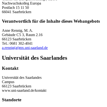
Nachwuchskolleg Europa
Postfach 15 11 50
66041 Saarbrücken
Verantwortlich für die Inhalte dieses Webangebots
Anne Rennig, M. A.
Gebäude C5 3, Raum 2.16
66123 Saarbrücken
Tel.: 0681 302-4041
a.rennig(at)mx.uni-saarland.de
Universität des Saarlandes
Kontakt
Universität des Saarlandes
Campus
66123 Saarbrücken
www.uni-saarland.de/kontakt
Standorte