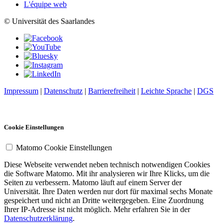
L'équipe web
© Universität des Saarlandes
Impressum
|
Datenschutz
|
Barrierefreiheit
|
Leichte Sprache
|
DGS
Cookie Einstellungen
Matomo Cookie Einstellungen
Diese Webseite verwendet neben technisch notwendigen Cookies
die Software Matomo. Mit ihr analysieren wir Ihre Klicks, um die
Seiten zu verbessern. Matomo läuft auf einem Server der
Universität. Ihre Daten werden nur dort für maximal sechs Monate
gespeichert und nicht an Dritte weitergegeben. Eine Zuordnung
Ihrer IP-Adresse ist nicht möglich. Mehr erfahren Sie in der
Datenschutzerklärung
.