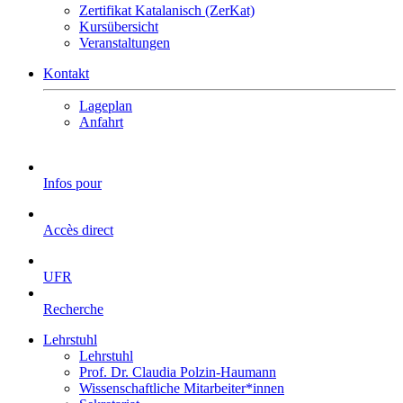
Zertifikat Katalanisch (ZerKat)
Kursübersicht
Veranstaltungen
Kontakt
Lageplan
Anfahrt
Infos pour
Accès direct
UFR
Recherche
Lehrstuhl
Lehrstuhl
Prof. Dr. Claudia Polzin-Haumann
Wissenschaftliche Mitarbeiter*innen