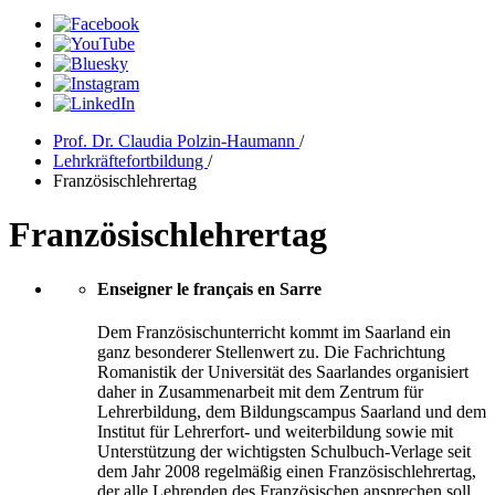
Prof. Dr. Claudia Polzin-Haumann
/
Lehrkräftefortbildung
/
Französischlehrertag
Französischlehrertag
Enseigner le français en Sarre
Dem Französischunterricht kommt im Saarland ein
ganz besonderer Stellenwert zu. Die Fachrichtung
Romanistik der Universität des Saarlandes organisiert
daher in Zusammenarbeit mit dem Zentrum für
Lehrerbildung, dem Bildungscampus Saarland und dem
Institut für Lehrerfort- und weiterbildung sowie mit
Unterstützung der wichtigsten Schulbuch-Verlage seit
dem Jahr 2008 regelmäßig einen Französischlehrertag,
der alle Lehrenden des Französischen ansprechen soll.