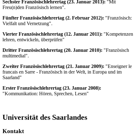
Sechster Französischlehrertag (23. Januar 2013):
"Mit
Freu(n)den Französisch lernen".
Fünfter Französischlehrertag (2. Februar 2012):
"Französisch:
Vielfalt und Vernetzung".
Vierter Französischlehrertag (12. Januar 2011):
"Kompetenzen
lehren, entwickeln, überprüfen"
Dritter Französischlehrertag (20. Januar 2010):
"Französisch
multimedial".
Zweiter Französischlehrertag (21. Januar 2009):
"Enseigner le
francais en Sarre - Französisch in der Welt, in Europa und im
Saarland"
Erster Französischlehrertag (23. Januar 2008):
"Kommunikation: Hören, Sprechen, Lesen"
Universität des Saarlandes
Kontakt