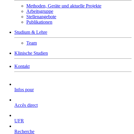
Methoden, Geräte und aktuelle Projekte
Arbeitsgruppe
Stellenangebote
Publikationen
Studium & Lehre
Team
Klinische Studien
Kontakt
Infos pour
Accès direct
UFR
Recherche