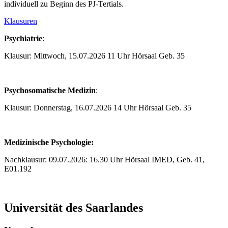
individuell zu Beginn des PJ-Tertials.
Klausuren
Psychiatrie
:
Klausur: Mittwoch, 15.07.2026 11 Uhr Hörsaal Geb. 35
Psychosomatische Medizin
:
Klausur: Donnerstag, 16.07.2026 14 Uhr Hörsaal Geb. 35
Medizinische Psychologie:
Nachklausur: 09.07.2026: 16.30 Uhr Hörsaal IMED, Geb. 41,
E01.192
Universität des Saarlandes