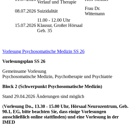
Verlauf und Therapie
Frau Dr.
08.07.2026
Suizidalität
Wittemann
11.00 - 12.00 Uhr
15.07.2026
Klausur, Großer Hörsaal
Geb. 35
Vorlesung Psychosomatische Medizin SS 26
Vorlesungsplan SS 26
Gemeinsame Vorlesung
Psychosomatische Medizin, Psychotherapie und Psychiatrie
Block 2 (Schwerpunkt Psychosomatische Medizin)
Stand 29.04.2026 Änderungen sind möglich
(
Vorlesung Do., 13.30 - 15.00 Uhr, Hörsaal Neurozentrum, Geb.
90.1, EG, bitte beachten Sie, dass einige Vorlesungen
ausschließlich online stattfinden) und eine Vorlesung in der
IMED