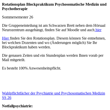
Rotationsplan Blockpraktikum Psychosomatische Medizin und
Psychotherapie
Sommersemester 26
Die Gruppeneinteilung ist am Schwarzen Brett neben dem Hörsaal
Neurozentrum ausgehängt, finden Sie auf Moodle und auch
hier
Hier
finden Sie den Rotationsplan. Diesem können Sie entnehmen,
bei welchen Dozenten und wo (Änderungen möglich) Sie Ihr
Blockpraktikum haben werden.
Die genauen Zeiten und ein Stundenplan werden Ihnen vorab per
Mail mitgeteilt.
Es besteht 100% Anwesenheitspflicht.
Wahlpflichtfächer der Psychiatrie und Psychosomatischen Medizin
SS 26
Notfallpsychiatrie: