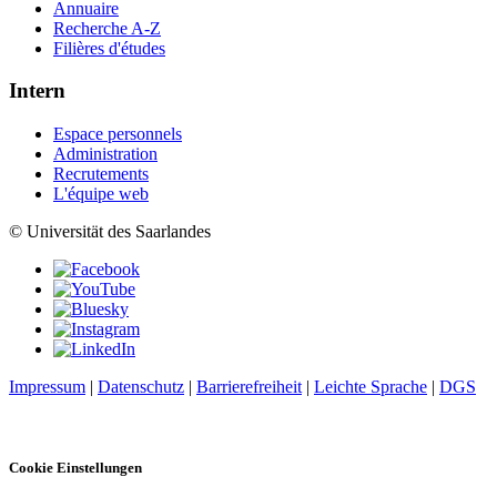
Annuaire
Recherche A-Z
Filières d'études
Intern
Espace personnels
Administration
Recrutements
L'équipe web
© Universität des Saarlandes
Impressum
|
Datenschutz
|
Barrierefreiheit
|
Leichte Sprache
|
DGS
Cookie Einstellungen