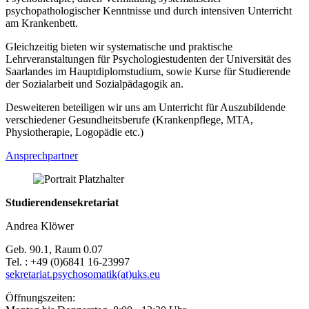
psychopathologischer Kenntnisse und durch intensiven Unterricht
am Krankenbett.
Gleichzeitig bieten wir systematische und praktische
Lehrveranstaltungen für Psychologiestudenten der Universität des
Saarlandes im Hauptdiplomstudium, sowie Kurse für Studierende
der Sozialarbeit und Sozialpädagogik an.
Desweiteren beteiligen wir uns am Unterricht für Auszubildende
verschiedener Gesundheitsberufe (Krankenpflege, MTA,
Physiotherapie, Logopädie etc.)
Ansprechpartner
Studierendensekretariat
Andrea Klöwer
Geb. 90.1, Raum 0.07
Tel. : +49 (0)6841 16-23997
sekretariat.psychosomatik(at)uks.eu
Öffnungszeiten: