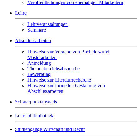
Veröffentlichungen von ehemaligen Mitarbeitern
Lehre
Lehrveranstaltungen
Seminare
Abschlussarbeiten
Hinweise zur Vergabe von Bachelor- und
Masterarbeiten
Anmeldung
Themenbereichsabsprache
Bewerbung
Hinweise zur Literaturrecherche
Hinweise zur formellen Gestaltung von
Abschlussarbeiten
Schwerpunktausweis
Lehrstuhlbibliothek
Studiengänge Wirtschaft und Recht