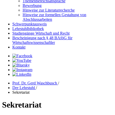
Themenbereichsabsprache
Bewerbung
Hinweise zur Literaturrecherche
Hinweise zur formellen Gestaltung von
Abschlussarbeiten
Schwerpunktausweis
Lehrstuhlbibliothek
Studiengänge Wirtschaft und Recht
Bescheinigung nach § 48 BAföG für
Wirtschaftswissenschaftler
Kontakt
Prof. Dr. Gerd Waschbusch
/
Der Lehrstuhl
/
Sekretariat
Sekretariat