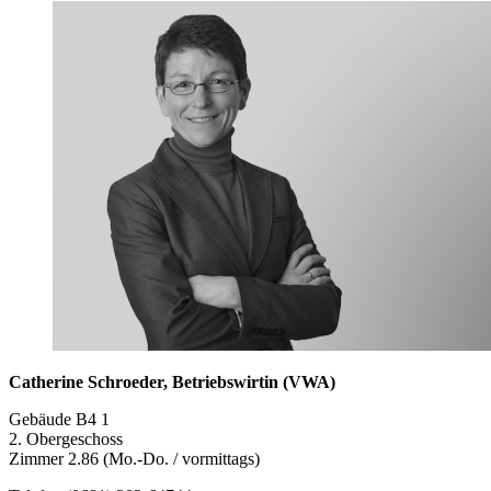
Catherine Schroeder, Betriebswirtin (VWA)
Gebäude B4 1
2. Obergeschoss
Zimmer 2.86 (Mo.-Do. / vormittags)