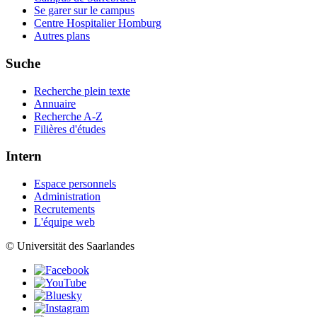
Se garer sur le campus
Centre Hospitalier Homburg
Autres plans
Suche
Recherche plein texte
Annuaire
Recherche A-Z
Filières d'études
Intern
Espace personnels
Administration
Recrutements
L'équipe web
© Universität des Saarlandes