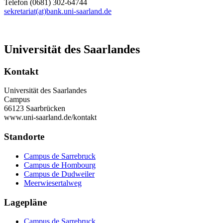
Telefon (0681) 302-64744
sekretariat(at)bank.uni-saarland.de
Universität des Saarlandes
Kontakt
Universität des Saarlandes
Campus
66123 Saarbrücken
www.uni-saarland.de/kontakt
Standorte
Campus de Sarrebruck
Campus de Hombourg
Campus de Dudweiler
Meerwiesertalweg
Lagepläne
Campus de Sarrebruck