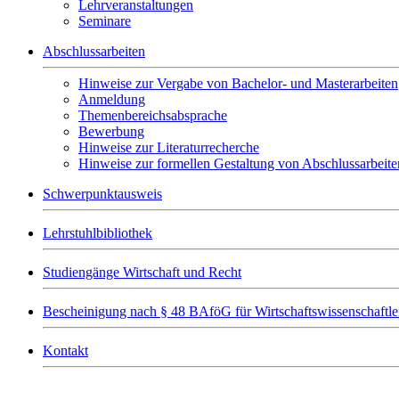
Lehrveranstaltungen
Seminare
Abschlussarbeiten
Hinweise zur Vergabe von Bachelor- und Masterarbeiten
Anmeldung
Themenbereichsabsprache
Bewerbung
Hinweise zur Literaturrecherche
Hinweise zur formellen Gestaltung von Abschlussarbeite
Schwerpunktausweis
Lehrstuhlbibliothek
Studiengänge Wirtschaft und Recht
Bescheinigung nach § 48 BAföG für Wirtschaftswissenschaftle
Kontakt