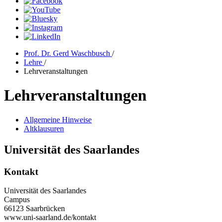
Prof. Dr. Gerd Waschbusch
/
Lehre
/
Lehrveranstaltungen
Lehrveranstaltungen
Allgemeine Hinweise
Altklausuren
Universität des Saarlandes
Kontakt
Universität des Saarlandes
Campus
66123 Saarbrücken
www.uni-saarland.de/kontakt