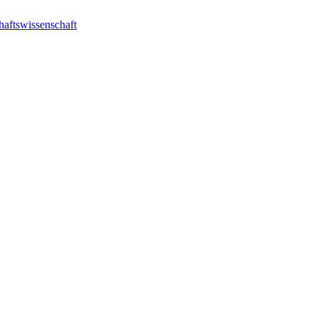
haftswissenschaft