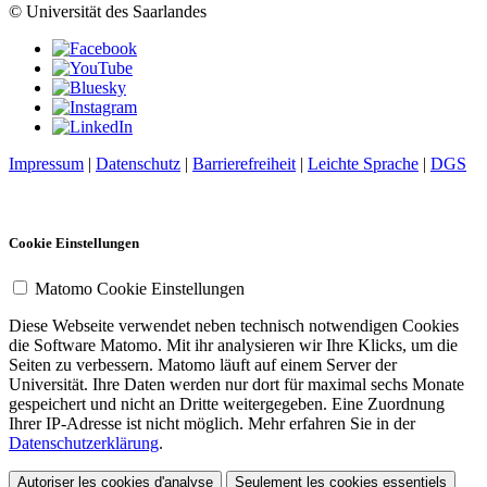
© Universität des Saarlandes
Impressum
|
Datenschutz
|
Barrierefreiheit
|
Leichte Sprache
|
DGS
Cookie Einstellungen
Matomo Cookie Einstellungen
Diese Webseite verwendet neben technisch notwendigen Cookies
die Software Matomo. Mit ihr analysieren wir Ihre Klicks, um die
Seiten zu verbessern. Matomo läuft auf einem Server der
Universität. Ihre Daten werden nur dort für maximal sechs Monate
gespeichert und nicht an Dritte weitergegeben. Eine Zuordnung
Ihrer IP-Adresse ist nicht möglich. Mehr erfahren Sie in der
Datenschutzerklärung
.
Autoriser les cookies d'analyse
Seulement les cookies essentiels