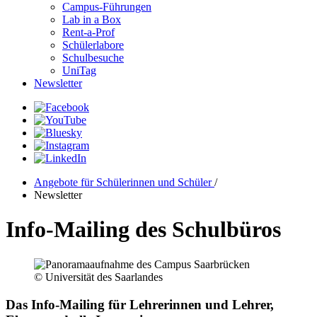
Campus-Führungen
Lab in a Box
Rent-a-Prof
Schülerlabore
Schulbesuche
UniTag
Newsletter
Angebote für Schülerinnen und Schüler
/
Newsletter
Info-Mailing des Schulbüros
© Universität des Saarlandes
Das Info-Mailing für Lehrerinnen und Lehrer,