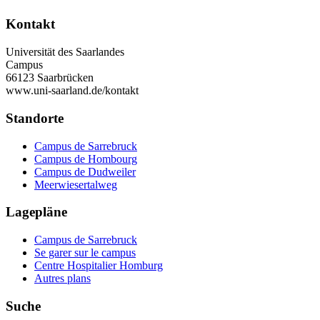
Kontakt
Universität des Saarlandes
Campus
66123 Saarbrücken
www.uni-saarland.de/kontakt
Standorte
Campus de Sarrebruck
Campus de Hombourg
Campus de Dudweiler
Meerwiesertalweg
Lagepläne
Campus de Sarrebruck
Se garer sur le campus
Centre Hospitalier Homburg
Autres plans
Suche