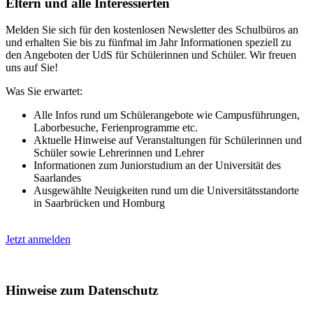
Eltern und alle Interessierten
Melden Sie sich für den kostenlosen Newsletter des Schulbüros an
und erhalten Sie bis zu fünfmal im Jahr Informationen speziell zu
den Angeboten der UdS für Schülerinnen und Schüler. Wir freuen
uns auf Sie!
Was Sie erwartet:
Alle Infos rund um Schülerangebote wie Campusführungen,
Laborbesuche, Ferienprogramme etc.
Aktuelle Hinweise auf Veranstaltungen für Schülerinnen und
Schüler sowie Lehrerinnen und Lehrer
Informationen zum Juniorstudium an der Universität des
Saarlandes
Ausgewählte Neuigkeiten rund um die Universitätsstandorte
in Saarbrücken und Homburg
Jetzt anmelden
Hinweise zum Datenschutz