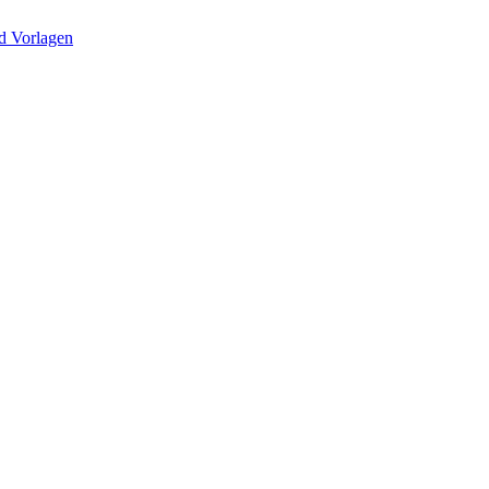
d Vorlagen