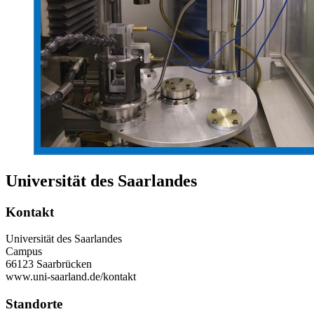
Universität des Saarlandes
Kontakt
Universität des Saarlandes
Campus
66123 Saarbrücken
www.uni-saarland.de/kontakt
Standorte