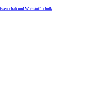
ssenschaft und Werkstofftechnik