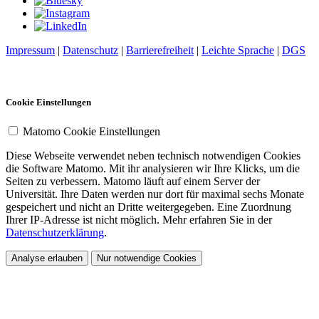
Impressum
|
Datenschutz
|
Barrierefreiheit
|
Leichte Sprache
|
DGS
Cookie Einstellungen
Matomo Cookie Einstellungen
Diese Webseite verwendet neben technisch notwendigen Cookies
die Software Matomo. Mit ihr analysieren wir Ihre Klicks, um die
Seiten zu verbessern. Matomo läuft auf einem Server der
Universität. Ihre Daten werden nur dort für maximal sechs Monate
gespeichert und nicht an Dritte weitergegeben. Eine Zuordnung
Ihrer IP-Adresse ist nicht möglich. Mehr erfahren Sie in der
Datenschutzerklärung
.
Analyse erlauben
Nur notwendige Cookies