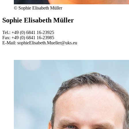
© Sophie Elisabeth Müller
Sophie Elisabeth Müller
Tel.: +49 (0) 6841 16-23925
Fax: +49 (0) 6841 16-23985
E-Mail: sophieElisabeth.Mueller@uks.eu