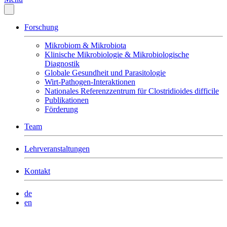
Forschung
Mikrobiom & Mikrobiota
Klinische Mikrobiologie & Mikrobiologische
Diagnostik
Globale Gesundheit und Parasitologie
Wirt-Pathogen-Interaktionen
Nationales Referenzzentrum für Clostridioides difficile
Publikationen
Förderung
Team
Lehrveranstaltungen
Kontakt
de
en