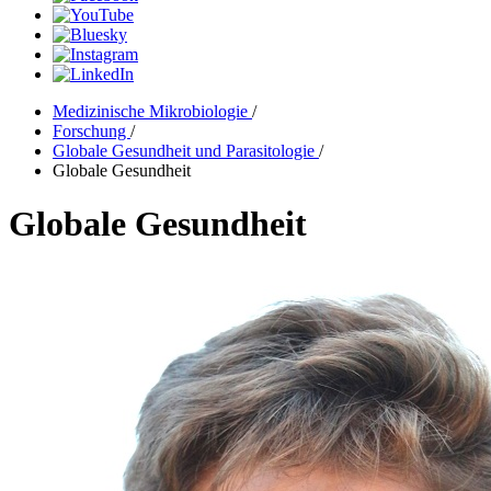
Medizinische Mikrobiologie
/
Forschung
/
Globale Gesundheit und Parasitologie
/
Globale Gesundheit
Globale Gesundheit