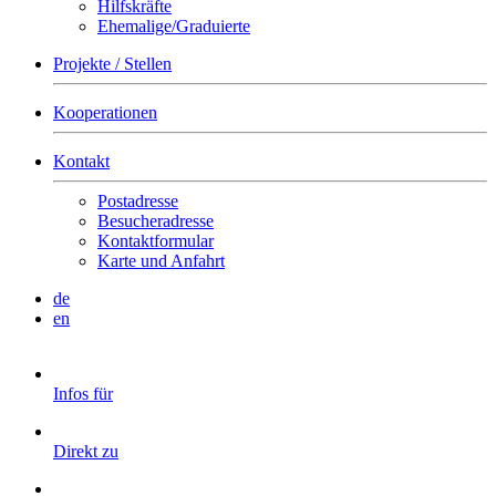
Hilfskräfte
Ehemalige/Graduierte
Projekte / Stellen
Kooperationen
Kontakt
Postadresse
Besucheradresse
Kontaktformular
Karte und Anfahrt
de
en
Infos für
Direkt zu