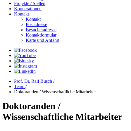
Projekte / Stellen
Kooperationen
Kontakt
Kontakt
Postadresse
Besucheradresse
Kontaktformular
Karte und Anfahrt
Prof. Dr. Ralf Busch
/
Team
/
Doktoranden / Wissenschaftliche Mitarbeiter
Doktoranden /
Wissenschaftliche Mitarbeiter