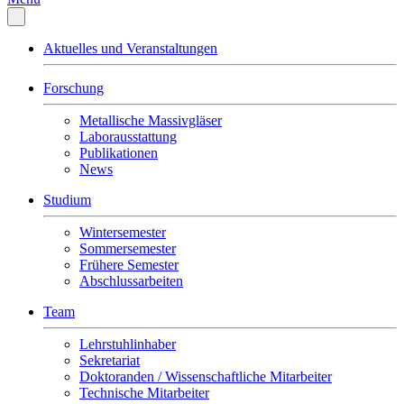
Aktuelles und Veranstaltungen
Forschung
Metallische Massivgläser
Laborausstattung
Publikationen
News
Studium
Wintersemester
Sommersemester
Frühere Semester
Abschlussarbeiten
Team
Lehrstuhlinhaber
Sekretariat
Doktoranden / Wissenschaftliche Mitarbeiter
Technische Mitarbeiter