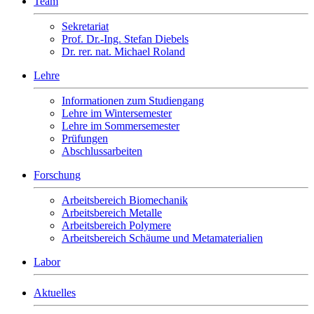
Team
Sekretariat
Prof. Dr.-Ing. Stefan Diebels
Dr. rer. nat. Michael Roland
Lehre
Informationen zum Studiengang
Lehre im Wintersemester
Lehre im Sommersemester
Prüfungen
Abschlussarbeiten
Forschung
Arbeitsbereich Biomechanik
Arbeitsbereich Metalle
Arbeitsbereich Polymere
Arbeitsbereich Schäume und Metamaterialien
Labor
Aktuelles