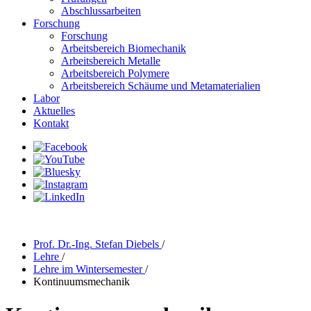
Abschlussarbeiten
Forschung
Forschung
Arbeitsbereich Biomechanik
Arbeitsbereich Metalle
Arbeitsbereich Polymere
Arbeitsbereich Schäume und Metamaterialien
Labor
Aktuelles
Kontakt
Prof. Dr.-Ing. Stefan Diebels
/
Lehre
/
Lehre im Wintersemester
/
Kontinuumsmechanik