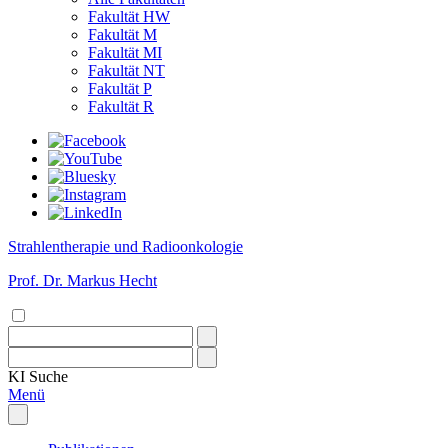
Fakultät HW
Fakultät M
Fakultät MI
Fakultät NT
Fakultät P
Fakultät R
Strahlentherapie und Radioonkologie
Prof. Dr. Markus Hecht
KI
Suche
Menü