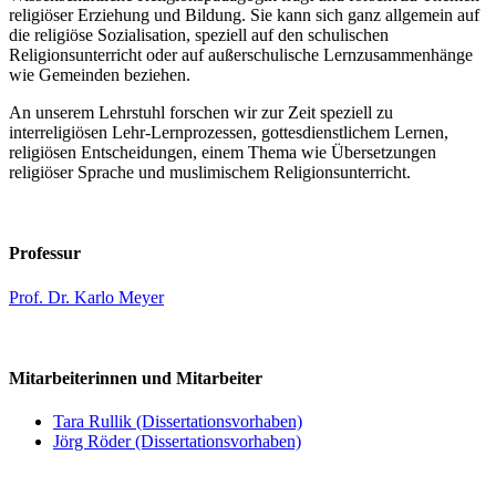
religiöser Erziehung und Bildung. Sie kann sich ganz allgemein auf
die religiöse Sozialisation, speziell auf den schulischen
Religionsunterricht oder auf außerschulische Lernzusammenhänge
wie Gemeinden beziehen.
An unserem Lehrstuhl forschen wir zur Zeit speziell zu
interreligiösen Lehr-Lernprozessen, gottesdienstlichem Lernen,
religiösen Entscheidungen, einem Thema wie Übersetzungen
religiöser Sprache und muslimischem Religionsunterricht.
Professur
Prof. Dr. Karlo Meyer
Mitarbeiterinnen und Mitarbeiter
Tara Rullik (Dissertationsvorhaben)
Jörg Röder (Dissertationsvorhaben)