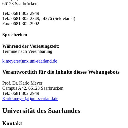
66123 Saarbrücken
Tel.: 0681 302-2949
Tel.: 0681 302-2349, -4376 (Sekretariat)
Fax: 0681 302-2992
Sprechzeiten
Während der Vorlesungszeit:
Termine nach Vereinbarung
k.meyer(at)mx.uni-saarland.de
Verantwortlich für die Inhalte dieses Webangebots
Prof. Dr. Karlo Meyer
Campus A42, 66123 Saarbrücken
Tel.: 0681 302-2949
Karlo.meyer(at)uni-saarland.de
Universität des Saarlandes
Kontakt