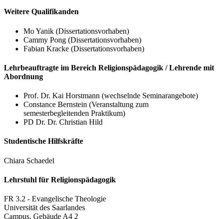
Weitere Qualifikanden
Mo Yanik (Dissertationsvorhaben)
Cammy Pong (Dissertationsvorhaben)
Fabian Kracke (Dissertationsvorhaben)
Lehrbeauftragte im Bereich Religionspädagogik / Lehrende mit
Abordnung
Prof. Dr. Kai Horstmann (wechselnde Seminarangebote)
Constance Bernstein (Veranstaltung zum
semesterbegleitenden Praktikum)
PD Dr. Dr. Christian Hild
Studentische Hilfskräfte
Chiara Schaedel
Lehrstuhl für Religionspädagogik
FR 3.2 - Evangelische Theologie
Universität des Saarlandes
Campus, Gebäude A4 2