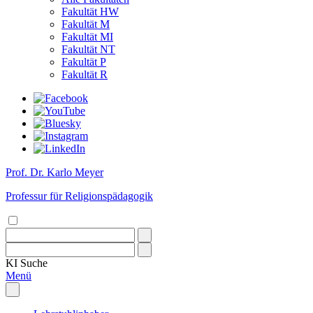
Fakultät HW
Fakultät M
Fakultät MI
Fakultät NT
Fakultät P
Fakultät R
Prof. Dr. Karlo Meyer
Professur für Religionspädagogik
KI
Suche
Menü