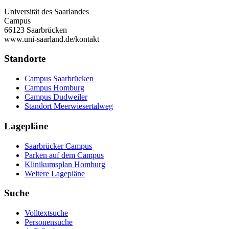
Universität des Saarlandes
Campus
66123 Saarbrücken
www.uni-saarland.de/kontakt
Standorte
Campus Saarbrücken
Campus Homburg
Campus Dudweiler
Standort Meerwiesertalweg
Lagepläne
Saarbrücker Campus
Parken auf dem Campus
Klinikumsplan Homburg
Weitere Lagepläne
Suche
Volltextsuche
Personensuche