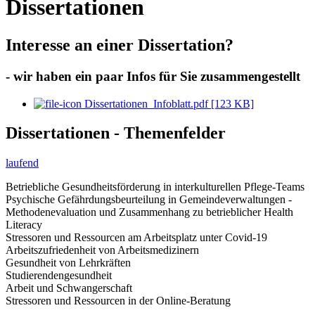
Dissertationen
Interesse an einer Dissertation?
- wir haben ein paar Infos für Sie zusammengestellt
Dissertationen_Infoblatt.pdf [123 KB]
Dissertationen - Themenfelder
laufend
Betriebliche Gesundheitsförderung in interkulturellen Pflege-Teams
Psychische Gefährdungsbeurteilung in Gemeindeverwaltungen -
Methodenevaluation und Zusammenhang zu betrieblicher Health
Literacy
Stressoren und Ressourcen am Arbeitsplatz unter Covid-19
Arbeitszufriedenheit von Arbeitsmedizinern
Gesundheit von Lehrkräften
Studierendengesundheit
Arbeit und Schwangerschaft
Stressoren und Ressourcen in der Online-Beratung