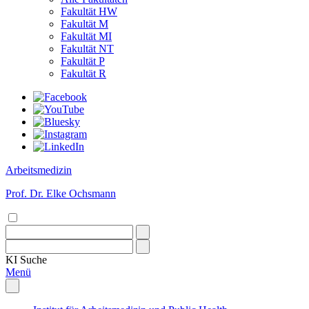
Fakultät HW
Fakultät M
Fakultät MI
Fakultät NT
Fakultät P
Fakultät R
Arbeitsmedizin
Prof. Dr. Elke Ochsmann
KI
Suche
Menü