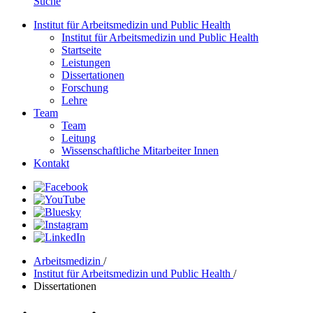
Suche
Institut für Arbeitsmedizin und Public Health
Institut für Arbeitsmedizin und Public Health
Startseite
Leistungen
Dissertationen
Forschung
Lehre
Team
Team
Leitung
Wissenschaftliche Mitarbeiter Innen
Kontakt
Arbeitsmedizin
/
Institut für Arbeitsmedizin und Public Health
/
Dissertationen