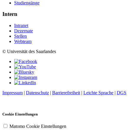
Studiengänge
Intern
Intranet
Dezernate
Stellen
Webteam
© Universität des Saarlandes
Impressum
|
Datenschutz
|
Barrierefreiheit
|
Leichte Sprache
|
DGS
Cookie Einstellungen
Matomo Cookie Einstellungen