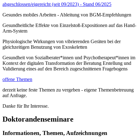
abgeschlossen/eigereicht (seit 09/2023) - Stand 06/2025
Gesundes mobiles Arbeiten - Ableitung von BGM-Empfehlungen
Gesundheitliche Effekte von Einzelstoß-Expositionen auf das Hand-
Arm-System
Physiologische Wirkungen von vibrierenden Geräten bei der
gleichzeitigen Benutzung von Exoskeletten
Gesundheit von Sozialberater*innen und Psychotherapeut*innen im
Kontext der digitalen Transformation der Beratung Erstellung und
Validierung eines auf den Bereich zugeschnittenen Fragebogens
offene Themen
derzeit keine feste Themen zu vergeben - eigene Themenbetreuung
auf Anfrage.
Danke für Ihr Interesse.
Doktorandenseminare
Informationen, Themen, Aufzeichnungen