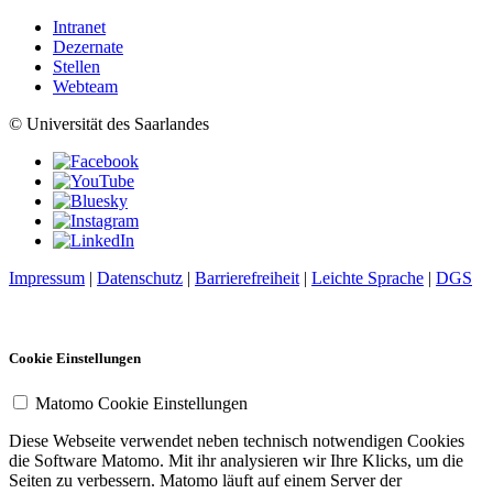
Intranet
Dezernate
Stellen
Webteam
© Universität des Saarlandes
Impressum
|
Datenschutz
|
Barrierefreiheit
|
Leichte Sprache
|
DGS
Cookie Einstellungen
Matomo Cookie Einstellungen
Diese Webseite verwendet neben technisch notwendigen Cookies
die Software Matomo. Mit ihr analysieren wir Ihre Klicks, um die
Seiten zu verbessern. Matomo läuft auf einem Server der