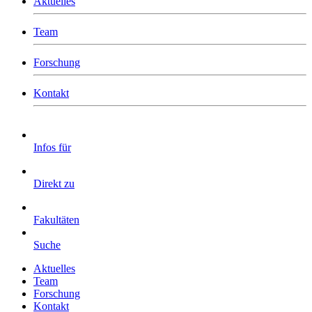
Aktuelles
Team
Forschung
Kontakt
Infos für
Direkt zu
Fakultäten
Suche
Aktuelles
Team
Forschung
Kontakt