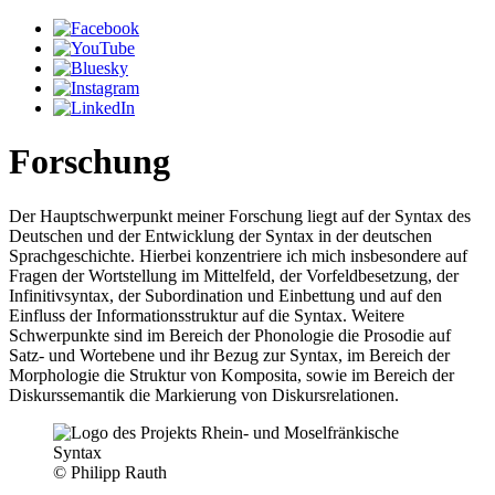
Forschung
Der Hauptschwerpunkt meiner Forschung liegt auf der Syntax des
Deutschen und der Entwicklung der Syntax in der deutschen
Sprachgeschichte. Hierbei konzentriere ich mich insbesondere auf
Fragen der Wortstellung im Mittelfeld, der Vorfeldbesetzung, der
Infinitivsyntax, der Subordination und Einbettung und auf den
Einfluss der Informationsstruktur auf die Syntax. Weitere
Schwerpunkte sind im Bereich der Phonologie die Prosodie auf
Satz- und Wortebene und ihr Bezug zur Syntax, im Bereich der
Morphologie die Struktur von Komposita, sowie im Bereich der
Diskurssemantik die Markierung von Diskursrelationen.
© Philipp Rauth