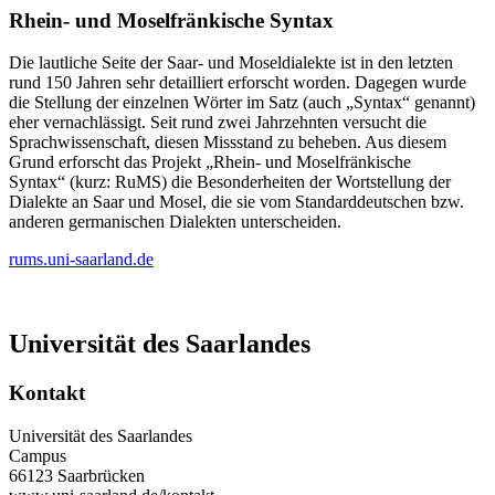
Rhein- und Moselfränkische Syntax
Die lautliche Seite der Saar- und Moseldialekte ist in den letzten
rund 150 Jahren sehr detailliert erforscht worden. Dagegen wurde
die Stellung der einzelnen Wörter im Satz (auch „Syntax“ genannt)
eher vernachlässigt. Seit rund zwei Jahrzehnten versucht die
Sprachwissenschaft, diesen Missstand zu beheben. Aus diesem
Grund erforscht das Projekt „Rhein- und Moselfränkische
Syntax“ (kurz: RuMS) die Besonderheiten der Wortstellung der
Dialekte an Saar und Mosel, die sie vom Standarddeutschen bzw.
anderen germanischen Dialekten unterscheiden.
rums.uni-saarland.de
Universität des Saarlandes
Kontakt
Universität des Saarlandes
Campus
66123 Saarbrücken