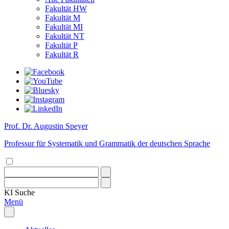
Fakultät HW
Fakultät M
Fakultät MI
Fakultät NT
Fakultät P
Fakultät R
Prof. Dr. Augustin Speyer
Professur für Systematik und Grammatik der deutschen Sprache
KI
Suche
Menü