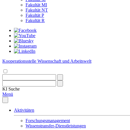
Fakultät MI
Fakultät NT
Fakultät P
Fakultät R
Kooperationsstelle Wissenschaft und Arbeitswelt
KI
Suche
Menü
Aktivitäten
Forschungsmanagement
Wissenstransfer-Dienstleistungen