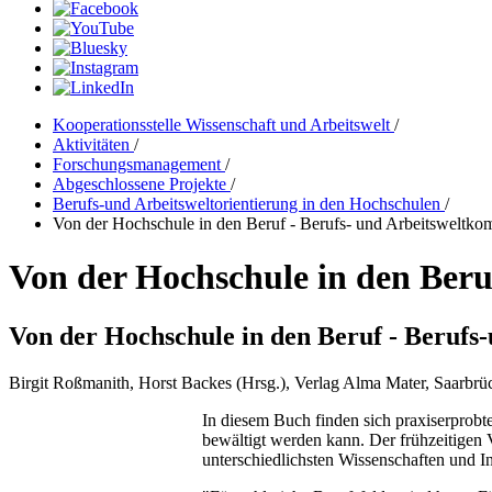
Kooperationsstelle Wissenschaft und Arbeitswelt
/
Aktivitäten
/
Forschungsmanagement
/
Abgeschlossene Projekte
/
Berufs-und Arbeitsweltorientierung in den Hochschulen
/
Von der Hochschule in den Beruf - Berufs- und Arbeitsweltko
Von der Hochschule in den Beru
Von der Hochschule in den Beruf - Beruf
Birgit Roßmanith, Horst Backes (Hrsg.), Verlag Alma Mater, Saarbrü
In diesem Buch finden sich praxiserprobt
bewältigt werden kann. Der frühzeitigen
unterschiedlichsten Wissenschaften und 