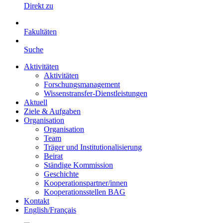
Direkt zu
Fakultäten
Suche
Aktivitäten
Aktivitäten
Forschungsmanagement
Wissenstransfer-Dienstleistungen
Aktuell
Ziele & Aufgaben
Organisation
Organisation
Team
Träger und Institutionalisierung
Beirat
Ständige Kommission
Geschichte
Kooperationspartner/innen
Kooperationsstellen BAG
Kontakt
English/Français