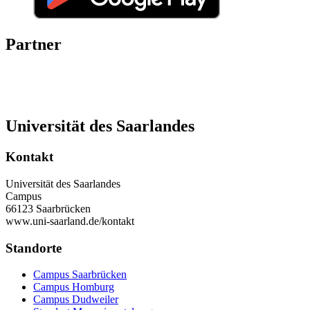
Partner
Universität des Saarlandes
Kontakt
Universität des Saarlandes
Campus
66123 Saarbrücken
www.uni-saarland.de/kontakt
Standorte
Campus Saarbrücken
Campus Homburg
Campus Dudweiler