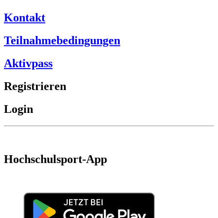
Kontakt
Teilnahmebedingungen
Aktivpass
Registrieren
Login
Hochschulsport-App