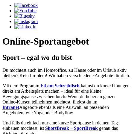
Online-Sportangebot
Sport – egal wo du bist
Du möchtest auch im Homeoffice, zu Hause oder im Urlaub aktiv
bleiben? Kein Problem! Wir haben verschiedene Angebote für dich.
Mit dem Programm
Fit am Schreibtisch
kannst du kurze Übungen
direkt am Arbeitsplatz machen – ideal für eine kleine
Bewegungspause zwischendurch. Wenn du lieber an ganzen
Online-Kursen teilnehmen möchtest, findest du im
Intranet
Angebote ebenfalls eine Auswahl an passenden
Angeboten, wie Yoga oder Bodyflow.
Und falls du einfach nur eine kurze Sportpause in deinen Tag
einbauen möchtest, ist
ShortBreak – SportBreak
genau das
Richtige für dich!