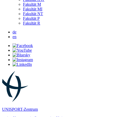
Fakultät M
Fakultät MI
Fakultät NT
Fakultät P
Fakultät R
de
en
UNISPORT-Zentrum