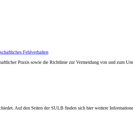
nschaftliches Fehlverhalten
schaftlicher Praxis sowie die Richtlinie zur Vermeidung von und zum U
hiedet. Auf den Seiten der SULB finden sich hier weitere Information