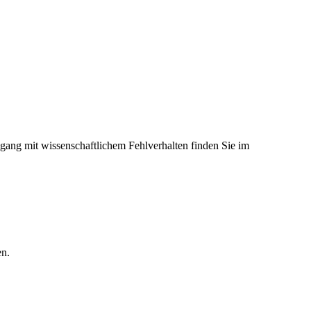
mgang mit wissenschaftlichem Fehlverhalten finden Sie im
en.