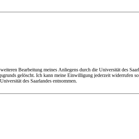
sgrunds gelöscht. Ich kann meine Einwilligung jederzeit widerrufen s
Universität des Saarlandes entnommen.