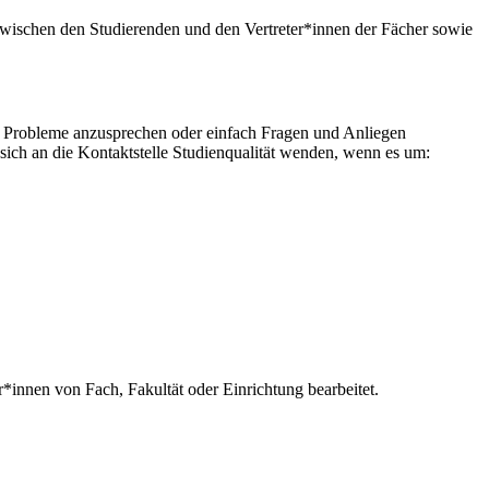
 zwischen den Studierenden und den Vertreter*innen der Fächer sowie
 Probleme anzusprechen oder einfach Fragen und Anliegen
ich an die Kontaktstelle Studienqualität wenden, wenn es um:
*innen von Fach, Fakultät oder Einrichtung bearbeitet.