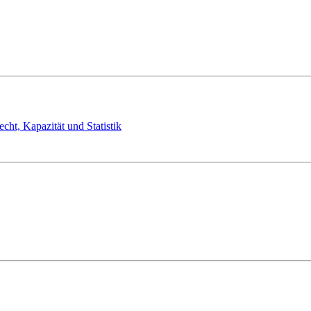
cht, Kapazität und Statistik