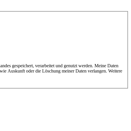
owie Auskunft oder die Löschung meiner Daten verlangen. Weitere