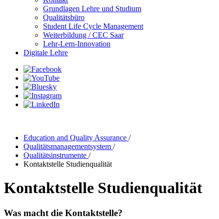
Grundlagen Lehre und Studium
Qualitätsbüro
Student Life Cycle Management
Weiterbildung / CEC Saar
Lehr-Lern-Innovation
Digitale Lehre
Education and Quality Assurance
/
Qualitätsmanagementsystem
/
Qualitätsinstrumente
/
Kontaktstelle Studienqualität
Kontaktstelle Studienqualität
Was macht die Kontaktstelle?