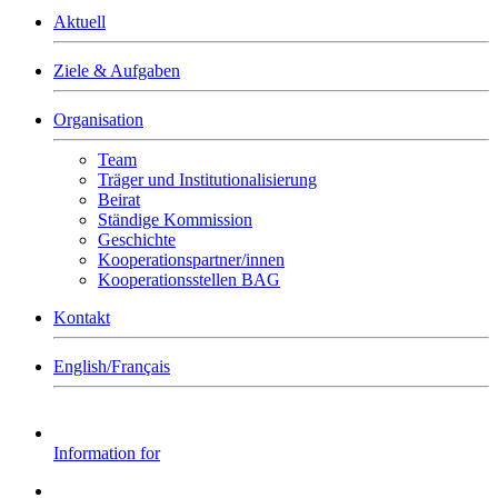
Aktuell
Ziele & Aufgaben
Organisation
Team
Träger und Institutionalisierung
Beirat
Ständige Kommission
Geschichte
Kooperationspartner/innen
Kooperationsstellen BAG
Kontakt
English/Français
Information for