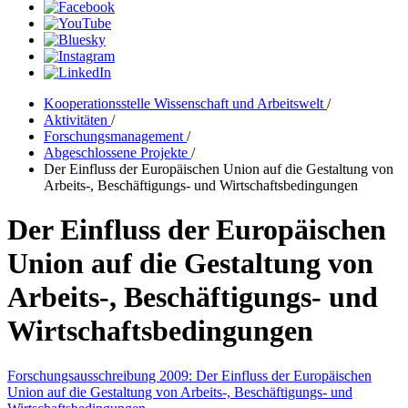
Kooperationsstelle Wissenschaft und Arbeitswelt
/
Aktivitäten
/
Forschungsmanagement
/
Abgeschlossene Projekte
/
Der Einfluss der Europäischen Union auf die Gestaltung von
Arbeits-, Beschäftigungs- und Wirtschaftsbedingungen
Der Einfluss der Europäischen
Union auf die Gestaltung von
Arbeits-, Beschäftigungs- und
Wirtschaftsbedingungen
Forschungsausschreibung 2009: Der Einfluss der Europäischen
Union auf die Gestaltung von Arbeits-, Beschäftigungs- und