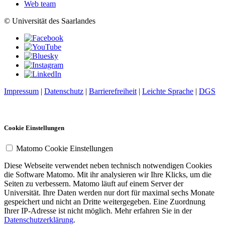
Web team
© Universität des Saarlandes
Impressum
|
Datenschutz
|
Barrierefreiheit
|
Leichte Sprache
|
DGS
Cookie Einstellungen
Matomo Cookie Einstellungen
Diese Webseite verwendet neben technisch notwendigen Cookies
die Software Matomo. Mit ihr analysieren wir Ihre Klicks, um die
Seiten zu verbessern. Matomo läuft auf einem Server der
Universität. Ihre Daten werden nur dort für maximal sechs Monate
gespeichert und nicht an Dritte weitergegeben. Eine Zuordnung
Ihrer IP-Adresse ist nicht möglich. Mehr erfahren Sie in der
Datenschutzerklärung
.