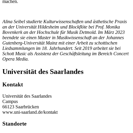
machen.
Alina Seibel studierte Kulturwissenschaften und ästhetische Praxis
an der Universität Hildesheim und Blockflöte bei Prof. Monika
Bovenkerk an der Hochschule für Musik Detmold. Im März 2023
beendete sie einen Master in Musikwissenschaft an der Johannes
Gutenberg-Universität Mainz mit einer Arbeit zu schottischen
Liedsammlungen im 18. Jahrhundert. Seit 2019 arbeitet sie bei
Schott Music als Assistenz der Geschäftsleitung im Bereich Concert
Opera Media.
Universität des Saarlandes
Kontakt
Universität des Saarlandes
Campus
66123 Saarbrücken
www.uni-saarland.de/kontakt
Standorte