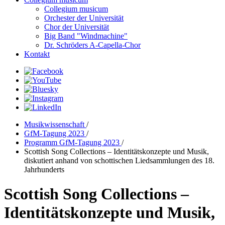
Collegium musicum
Orchester der Universität
Chor der Universität
Big Band "Windmachine"
Dr. Schröders A-Capella-Chor
Kontakt
Musikwissenschaft
/
GfM-Tagung 2023
/
Programm GfM-Tagung 2023
/
Scottish Song Collections – Identitätskonzepte und Musik,
diskutiert anhand von schottischen Liedsammlungen des 18.
Jahrhunderts
Scottish Song Collections –
Identitätskonzepte und Musik,