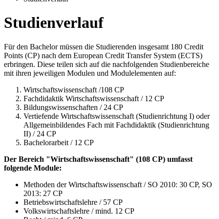
Studienverlauf
Für den Bachelor müssen die Studierenden insgesamt 180 Credit
Points (CP) nach dem European Credit Transfer System (ECTS)
erbringen. Diese teilen sich auf die nachfolgenden Studienbereiche
mit ihren jeweiligen Modulen und Modulelementen auf:
Wirtschaftswissenschaft /108 CP
Fachdidaktik Wirtschaftswissenschaft / 12 CP
Bildungswissenschaften / 24 CP
Vertiefende Wirtschaftswissenschaft (Studienrichtung I) oder
Allgemeinbildendes Fach mit Fachdidaktik (Studienrichtung
II) / 24 CP
Bachelorarbeit / 12 CP
Der Bereich "Wirtschaftswissenschaft" (108 CP) umfasst
folgende Module:
Methoden der Wirtschaftswissenschaft / SO 2010: 30 CP, SO
2013: 27 CP
Betriebswirtschaftslehre / 57 CP
Volkswirtschaftslehre / mind. 12 CP