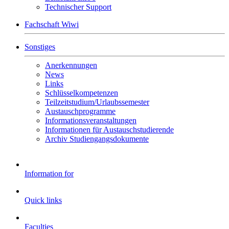
Technischer Support
Fachschaft Wiwi
Sonstiges
Anerkennungen
News
Links
Schlüsselkompetenzen
Teilzeitstudium/Urlaubssemester
Austauschprogramme
Informationsveranstaltungen
Informationen für Austauschstudierende
Archiv Studiengangsdokumente
Information for
Quick links
Faculties