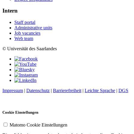
Intern
Staff portal
Administrative units
Job vacancies
Web team
© Universität des Saarlandes
Impressum
|
Datenschutz
|
Barrierefreiheit
|
Leichte Sprache
|
DGS
Cookie Einstellungen
Matomo Cookie Einstellungen