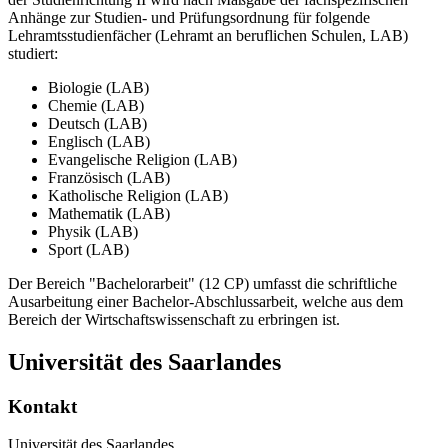
Anhänge zur Studien- und Prüfungsordnung für folgende
Lehramtsstudienfächer (Lehramt an beruflichen Schulen, LAB)
studiert:
Biologie (LAB)
Chemie (LAB)
Deutsch (LAB)
Englisch (LAB)
Evangelische Religion (LAB)
Französisch (LAB)
Katholische Religion (LAB)
Mathematik (LAB)
Physik (LAB)
Sport (LAB)
Der Bereich "Bachelorarbeit" (12 CP) umfasst die schriftliche
Ausarbeitung einer Bachelor-Abschlussarbeit, welche aus dem
Bereich der Wirtschaftswissenschaft zu erbringen ist.
Universität des Saarlandes
Kontakt
Universität des Saarlandes