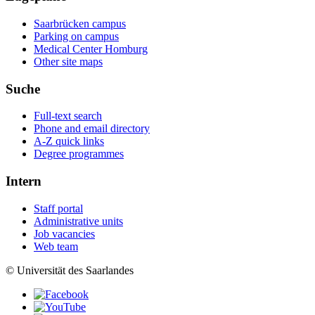
Saarbrücken campus
Parking on campus
Medical Center Homburg
Other site maps
Suche
Full-text search
Phone and email directory
A-Z quick links
Degree programmes
Intern
Staff portal
Administrative units
Job vacancies
Web team
© Universität des Saarlandes