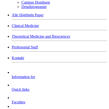
Campus Homburg
Detailprogramm
Alle Highlight Paper
Clinical Medicine
Theoretical Medicine and Biosciences
Professorial Staff
Kontakt
Information for
Quick links
Faculties