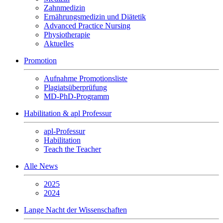
Zahnmedizin
Ernährungsmedizin und Diätetik
Advanced Practice Nursing
Physiotherapie
Aktuelles
Promotion
Aufnahme Promotionsliste
Plagiatsüberprüfung
MD-PhD-Programm
Habilitation & apl Professur
apl-Professur
Habilitation
Teach the Teacher
Alle News
2025
2024
Lange Nacht der Wissenschaften