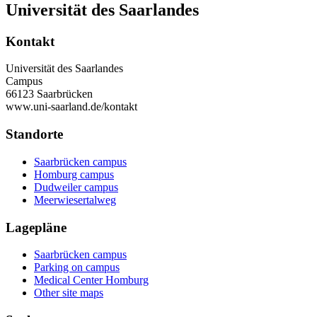
Universität des Saarlandes
Kontakt
Universität des Saarlandes
Campus
66123 Saarbrücken
www.uni-saarland.de/kontakt
Standorte
Saarbrücken campus
Homburg campus
Dudweiler campus
Meerwiesertalweg
Lagepläne
Saarbrücken campus
Parking on campus
Medical Center Homburg
Other site maps