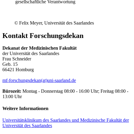
gesellschaftliche Verantwortung
© Felix Meyer, Universität des Saarlandes
Kontakt Forschungsdekan
Dekanat der Medizinischen Fakultät
der Universität des Saarlandes
Frau Schneider
Geb. 15
66421 Homburg
mf-forschungsdekan(at)uni-saarland.de
Bürozeit:
Montag - Donnerstag 08:00 - 16:00 Uhr; Freitag 08:00 -
13:00 Uhr
Weitere Informationen
Universitätsklinikum des Saarlandes und Medizinische Fakultät der
Universität des Saarlandes