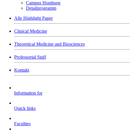
Campus Homburg
Detailprogramm
Alle Highlight Paper
Clinical Medicine
Theoretical Medicine and Biosciences
Professorial Staff
Kontakt
Information for
Quick links
Faculties