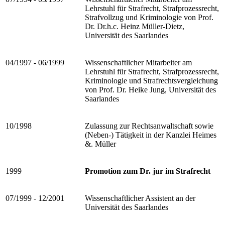
Lehrstuhl für Strafrecht, Strafprozessrecht,
Strafvollzug und Kriminologie von Prof.
Dr. Dr.h.c. Heinz Müller-Dietz,
Universität des Saarlandes
04/1997 - 06/1999
Wissenschaftlicher Mitarbeiter am
Lehrstuhl für Strafrecht, Strafprozessrecht,
Kriminologie und Strafrechtsvergleichung
von Prof. Dr. Heike Jung, Universität des
Saarlandes
10/1998
Zulassung zur Rechtsanwaltschaft sowie
(Neben-) Tätigkeit in der Kanzlei Heimes
&. Müller
1999
Promotion zum Dr. jur im Strafrecht
07/1999 - 12/2001
Wissenschaftlicher Assistent an der
Universität des Saarlandes