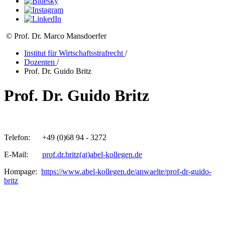
© Prof. Dr. Marco Mansdoerfer
Institut für Wirtschaftsstrafrecht
/
Dozenten
/
Prof. Dr. Guido Britz
Prof. Dr. Guido Britz
Telefon: +49 (0)68 94 - 3272
E-Mail:
prof.dr.britz(at)abel-kollegen.de
Hompage:
https://www.abel-kollegen.de/anwaelte/prof-dr-guido-
britz