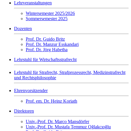
Lehrveranstaltungen
Wintersemester 2025/2026
Sommersemester 2025
Dozenten
Prof. Dr. Guido Britz
Prof. Dr. Manzur Esskandari
Prof. Dr. Jörg Habetha
Lehrstuhl für Wirtschaftsstrafrecht
Lehrstuhl für Strafrecht, Strafprozessrecht, Medizinstrafrecht
und Rechtsphilosophie
Ehrenvorsitzender
Prof. em. Dr. Heinz Koriath
Direktoren
Univ.-Prof. Dr. Marco Mansdörfer
Univ.-Prof. Dr. Mustafa Temmuz Oğlakcıoğlu