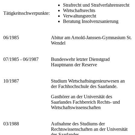
Strafrecht und Strafverfahrensrecht
Wirtschaftsrechts
Tätigkeitsschwerpunkte:
Verwaltungsrecht
Beratung Insolvenzsanierung
06/1985
Abitur am Arnold-Janssen-Gymnasium St.
Wendel
07/1985 - 06/1987
Bundeswehr letzter Dienstgrad
Hauptmann der Reserve
10/1987
Studium Wirtschaftsingenieurwesen an
der Fachhochschule des Saarlande.
Gasthörer an der Universität des
Saarlandes Fachbereich Rechts- und
Wirtschaftswissenschaften
03/1988
Aufnahme des Studiums der
Rechtswissenschaften an der Universität
des Saarlandes