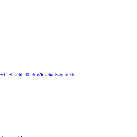
cht einschließlich Wirtschaftsstrafrecht