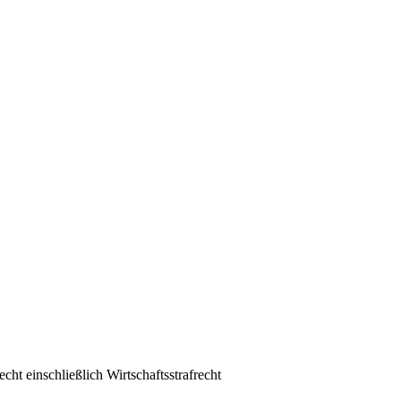
cht einschließlich Wirtschaftsstrafrecht