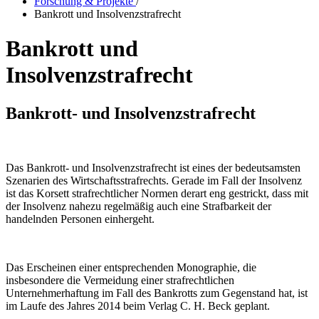
Forschung & Projekte
/
Bankrott und Insolvenzstrafrecht
Bankrott und
Insolvenzstrafrecht
Bankrott- und Insolvenzstrafrecht
Das Bankrott- und Insolvenzstrafrecht ist eines der bedeutsamsten
Szenarien des Wirtschaftsstrafrechts. Gerade im Fall der Insolvenz
ist das Korsett strafrechtlicher Normen derart eng gestrickt, dass mit
der Insolvenz nahezu regelmäßig auch eine Strafbarkeit der
handelnden Personen einhergeht.
Das Erscheinen einer entsprechenden Monographie, die
insbesondere die Vermeidung einer strafrechtlichen
Unternehmerhaftung im Fall des Bankrotts zum Gegenstand hat, ist
im Laufe des Jahres 2014 beim Verlag C. H. Beck geplant.