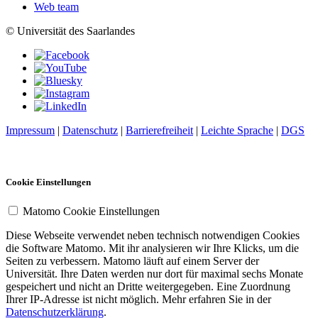
Web team
© Universität des Saarlandes
Impressum
|
Datenschutz
|
Barrierefreiheit
|
Leichte Sprache
|
DGS
Cookie Einstellungen
Matomo Cookie Einstellungen
Diese Webseite verwendet neben technisch notwendigen Cookies
die Software Matomo. Mit ihr analysieren wir Ihre Klicks, um die
Seiten zu verbessern. Matomo läuft auf einem Server der
Universität. Ihre Daten werden nur dort für maximal sechs Monate
gespeichert und nicht an Dritte weitergegeben. Eine Zuordnung
Ihrer IP-Adresse ist nicht möglich. Mehr erfahren Sie in der
Datenschutzerklärung
.