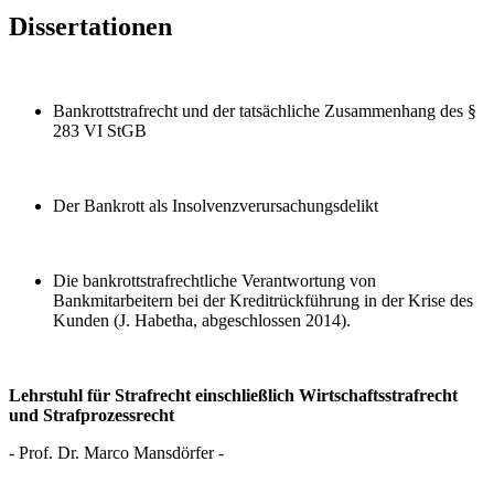
Dissertationen
Bankrottstrafrecht und der tatsächliche Zusammenhang des §
283 VI StGB
Der Bankrott als Insolvenzverursachungsdelikt
Die bankrottstrafrechtliche Verantwortung von
Bankmitarbeitern bei der Kreditrückführung in der Krise des
Kunden (J. Habetha, abgeschlossen 2014).
Lehrstuhl für Strafrecht einschließlich Wirtschaftsstrafrecht
und Strafprozessrecht
- Prof. Dr. Marco Mansdörfer -