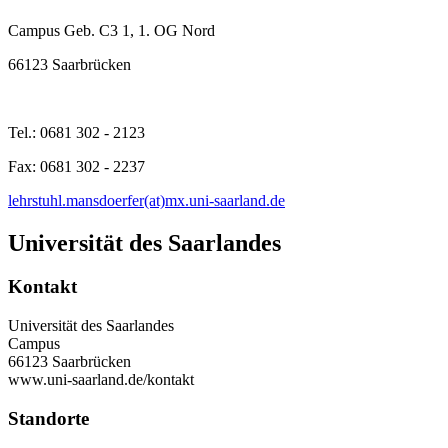
Campus Geb. C3 1, 1. OG Nord
66123 Saarbrücken
Tel.: 0681 302 - 2123
Fax: 0681 302 - 2237
lehrstuhl.mansdoerfer(at)mx.uni-saarland.de
Universität des Saarlandes
Kontakt
Universität des Saarlandes
Campus
66123 Saarbrücken
www.uni-saarland.de/kontakt
Standorte