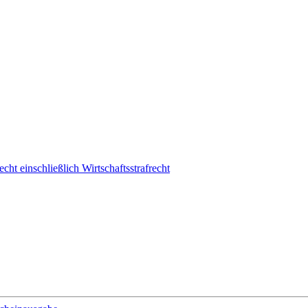
cht einschließlich Wirtschaftsstrafrecht