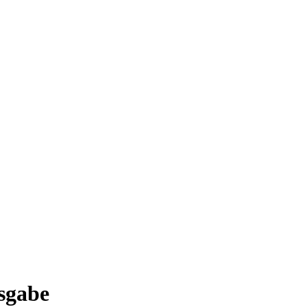
sgabe