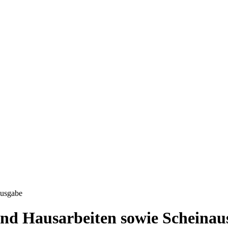
ausgabe
nd Hausarbeiten sowie Scheinau