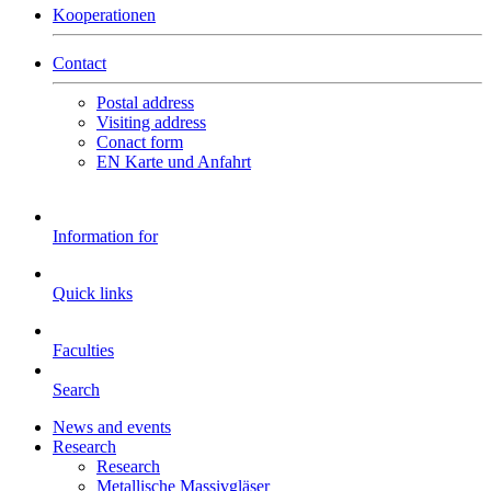
Kooperationen
Contact
Postal address
Visiting address
Conact form
EN Karte und Anfahrt
Information for
Quick links
Faculties
Search
News and events
Research
Research
Metallische Massivgläser