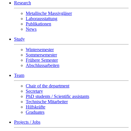
Research
Metallische Massivgläser
Laborausstattung
Publikationen
News
Study
Wintersemester
Sommersemester
Frühere Semester
Abschlussarbeiten
Team
Chair of the department
Secretary
PhD students / Scientific assistants
Technische Mitarbeiter
Hilfskräfte
Graduates
Projects / Jobs