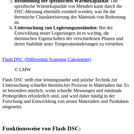
Bestimmung der spezifischen Wärmekapazität
: Die
spezifische Wärmekapazität von Metallen kann durch die
DSC-Messung ebenfalls ermittelt werden, was für die
thermische Charakterisierung des Materials von Bedeutung
ist.
Untersuchung von Legierungszuständen
: Bei der
Entwicklung neuer Legierungen ist es wichtig, die
thermischen Eigenschaften der verschiedenen Phasen und
deren Stabilität unter Temperaturänderungen zu verstehen.
Flash DSC (Differential Scanning Calorimeter)
© LMW
Flash DSC stellt eine leistungsstarke und präzise Technik zur
Untersuchung schneller thermischer Prozesse in Materialien dar. Es
ist besonders nützlich, wenn schnelle Messungen und minimale
Probegrößen erforderlich sind, und wird daher häufig in der
Forschung und Entwicklung von neuen Materialien und Produkten
eingesetzt.
Funktionsweise von Flash DSC: