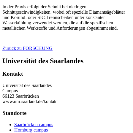
In der Praxis erfolgt der Schnitt bei niedrigen
Schnittgeschwindigkeiten, wobei oft spezielle Diamantsägeblätter
und Korund- oder SIC-Trennscheiben unter konstanter
Wasserkühlung verwendet werden, die auf die spezifischen
metallischen Werkstoffe und Anforderungen abgestimmt sind.
Zurück zu FORSCHUNG
Universität des Saarlandes
Kontakt
Universität des Saarlandes
Campus
66123 Saarbrücken
www.uni-saarland.de/kontakt
Standorte
Saarbrücken campus
Homburg campus