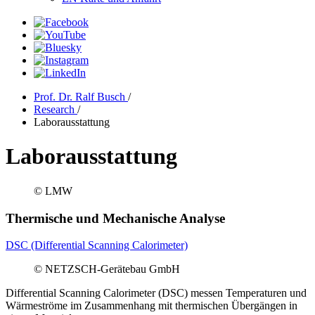
Prof. Dr. Ralf Busch
/
Research
/
Laborausstattung
Laborausstattung
© LMW
Thermische und Mechanische Analyse
DSC (Differential Scanning Calorimeter)
© NETZSCH-Gerätebau GmbH
Differential Scanning Calorimeter (DSC) messen Temperaturen und
Wärmeströme im Zusammenhang mit thermischen Übergängen in