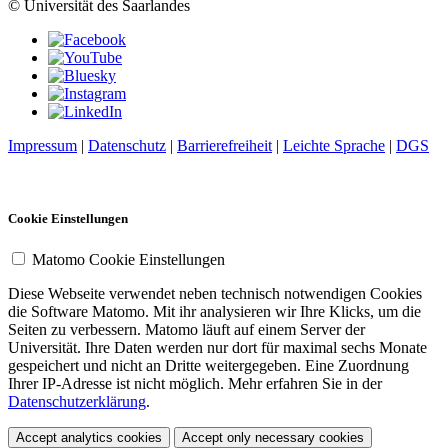
© Universität des Saarlandes
Impressum
|
Datenschutz
|
Barrierefreiheit
|
Leichte Sprache
|
DGS
Cookie Einstellungen
Matomo Cookie Einstellungen
Diese Webseite verwendet neben technisch notwendigen Cookies
die Software Matomo. Mit ihr analysieren wir Ihre Klicks, um die
Seiten zu verbessern. Matomo läuft auf einem Server der
Universität. Ihre Daten werden nur dort für maximal sechs Monate
gespeichert und nicht an Dritte weitergegeben. Eine Zuordnung
Ihrer IP-Adresse ist nicht möglich. Mehr erfahren Sie in der
Datenschutzerklärung
.
Accept analytics cookies
Accept only necessary cookies