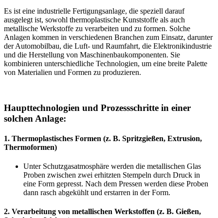
Es ist eine industrielle Fertigungsanlage, die speziell darauf
ausgelegt ist, sowohl thermoplastische Kunststoffe als auch
metallische Werkstoffe zu verarbeiten und zu formen. Solche
Anlagen kommen in verschiedenen Branchen zum Einsatz, darunter
der Automobilbau, die Luft- und Raumfahrt, die Elektronikindustrie
und die Herstellung von Maschinenbaukomponenten. Sie
kombinieren unterschiedliche Technologien, um eine breite Palette
von Materialien und Formen zu produzieren.
Haupttechnologien und Prozessschritte in einer
solchen Anlage:
1.
Thermoplastisches Formen (z. B. Spritzgießen, Extrusion,
Thermoformen)
Unter Schutzgasatmosphäre werden die metallischen Glas
Proben zwischen zwei erhitzten Stempeln durch Druck in
eine Form gepresst. Nach dem Pressen werden diese Proben
dann rasch abgekühlt und erstarren in der Form.
2.
Verarbeitung von metallischen Werkstoffen (z. B. Gießen,