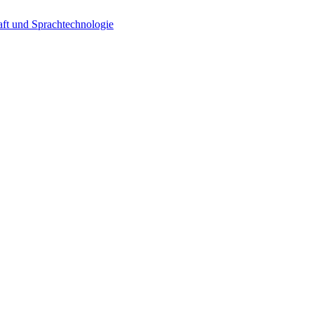
ft und Sprachtechnologie