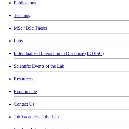
Publications
Teaching
MSc / BSc Theses
Labs
Individualized Interaction in Discourse (IDDISC)
Scientific Events of the Lab
Resources
Experimente
Contact Us
Job Vacancies at the Lab