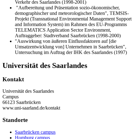
Verkehr des Saarlandes (1998-2001)
"Aufbereitung und Präsentation sozio-ökonomischer,
demographischer und meteorologischer Daten", TEMSIS-
Projekt (Transnational Environmental Management Support
and Information System) im Rahmen des EU-Programms
TELEMATICS Application Sector Environment,
Auftraggeber: Stadtverband Saarbrücken (1998-2000)
"Auswirkung von äußeren Einflussfaktoren auf [die
Umsatzentwicklung von] Unternehmen in Saarbrücken",
Untersuchung im Auftrag der IHK des Saarlandes (1997)
Universität des Saarlandes
Kontakt
Universität des Saarlandes
Campus
66123 Saarbrücken
www.uni-saarland.de/kontakt
Standorte
Saarbrücken campus
Homburg campus