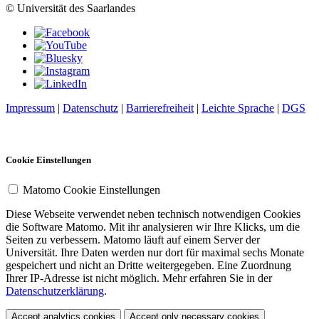
© Universität des Saarlandes
Impressum
|
Datenschutz
|
Barrierefreiheit
|
Leichte Sprache
|
DGS
Cookie Einstellungen
Matomo Cookie Einstellungen
Diese Webseite verwendet neben technisch notwendigen Cookies
die Software Matomo. Mit ihr analysieren wir Ihre Klicks, um die
Seiten zu verbessern. Matomo läuft auf einem Server der
Universität. Ihre Daten werden nur dort für maximal sechs Monate
gespeichert und nicht an Dritte weitergegeben. Eine Zuordnung
Ihrer IP-Adresse ist nicht möglich. Mehr erfahren Sie in der
Datenschutzerklärung
.
Accept analytics cookies
Accept only necessary cookies