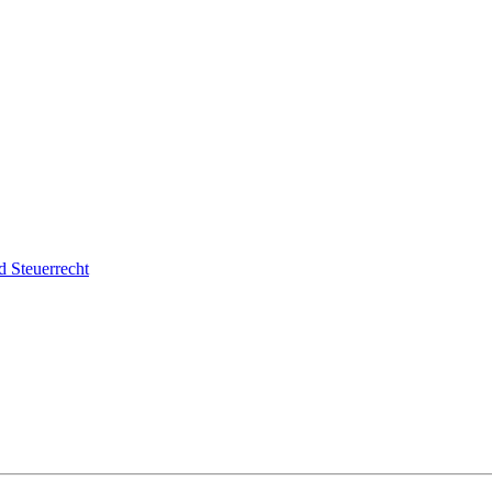
d Steuerrecht