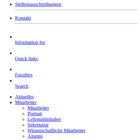
Stellenausschreibungen
Kontakt
Information for
Quick links
Faculties
Search
Aktuelles
Mitarbeiter
Mitarbeiter
Portrait
Lehrstuhlinhaber
Sekretariat
Wissenschaftliche Mitarbeiter
Alumni