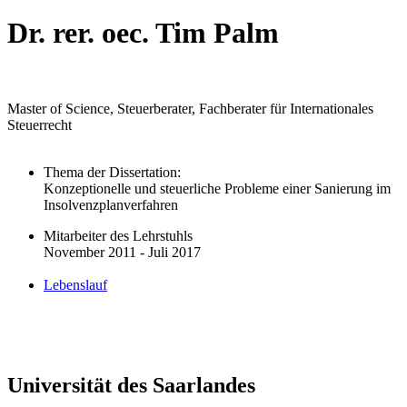
Dr. rer. oec. Tim Palm
Master of Science, Steuerberater, Fachberater für Internationales
Steuerrecht
Thema der Dissertation:
Konzeptionelle und steuerliche Probleme einer Sanierung im
Insolvenzplanverfahren
Mitarbeiter des Lehrstuhls
November 2011 - Juli 2017
Lebenslauf
Universität des Saarlandes