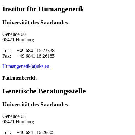
Institut für Humangenetik
Universität des Saarlandes
Gebäude 60
66421 Homburg
Tel.: +49 6841 16 23338
Fax: +49 6841 16 26185
Humangenetik(at)uks.eu
Patientenbereich
Genetische Beratungsstelle
Universität des Saarlandes
Gebäude 68
66421 Homburg
Tel.: +49 6841 16 26605