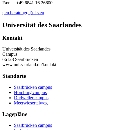
Fax: +49 6841 16 26600
gen.beratung(at)uks.eu
Universität des Saarlandes
Kontakt
Universität des Saarlandes
Campus
66123 Saarbrücken
www.uni-saarland.de/kontakt
Standorte
Saarbrücken campus
Homburg campus
Dudweiler campus
Meerwiesertalweg
Lagepläne
Saarbrücken campus