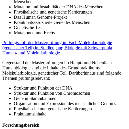
Menschen
Mutation und Instabilität der DNA des Menschen
Physikalische und genetische Kartierungen
Das Human Genome-Projekt
Krankheitsassoziierte Gene des Menschen
Genetische Tests
Mutationen und Krebs
Prüfungsstoff der Masterprüfung im Fach Molekularbiologie
(genetischer Teil) im Studiengang Biologie mit Schwerpunkt
Human- und Molekularbiologie
Gegenstand der Masterprüfungen im Haupt- und Nebenfach
Humanbiologie sind die Inhalte des Grundpraktikums
Molekularbiologie, genetischer Teil. Darüberhinaus sind folgende
Themen prüfungsrelevant:
Struktur und Funktion der DNA
Struktur und Funktion von Chromosomen
Gene in Stammbäumen
Organisation und Expression des menschlichen Genoms
Physikalische und genetische Kartierungen
Praktikumsinhalte
Forschungsbereich