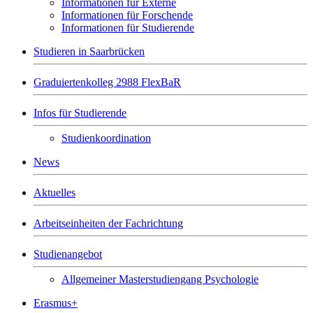
Informationen für Externe
Informationen für Forschende
Informationen für Studierende
Studieren in Saarbrücken
Graduiertenkolleg 2988 FlexBaR
Infos für Studierende
Studienkoordination
News
Aktuelles
Arbeitseinheiten der Fachrichtung
Studienangebot
Allgemeiner Masterstudiengang Psychologie
Erasmus+