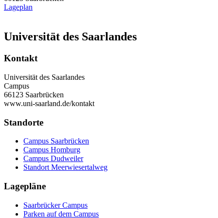
Lageplan
Universität des Saarlandes
Kontakt
Universität des Saarlandes
Campus
66123 Saarbrücken
www.uni-saarland.de/kontakt
Standorte
Campus Saarbrücken
Campus Homburg
Campus Dudweiler
Standort Meerwiesertalweg
Lagepläne
Saarbrücker Campus
Parken auf dem Campus