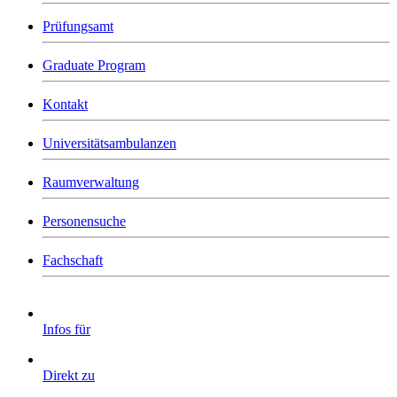
Prüfungsamt
Graduate Program
Kontakt
Universitätsambulanzen
Raumverwaltung
Personensuche
Fachschaft
Infos für
Direkt zu