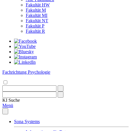
Fakultät HW
Fakultät M
Fakultät MI
Fakultät NT
Fakultät P
Fakultät R
Fachrichtung Psychologie
KI
Suche
Menü
Sona Systems