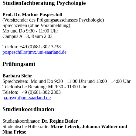
Studienfachberatung Psychologie
Prof. Dr. Markus Pospeschill
(Vorsitzender des Prügungsausschusses Psychologie)
Sprechzeiten (ohne Voranmeldung)
Mo und Do 9:30 - 11:00 Uhr
Campus A1 3, Raum 2.03
Telefon: +49 (0)681-302 3238
pospeschill(at)mx.uni-saarland.de
Prüfungsamt
Barbara Siehr
Sprechzeiten: Mo und Do 9:30 - 11:00 Uhr und 13:00 - 14:00 Uhr
Telefonische Beratung: Mi 9:30 - 11:00 Uhr
Telefon: +49 (0)681-302 2303
pa-psy(at)uni-saarland.de
Studienkoordination
Studienkoordinator:
Dr. Regine Bader
Studentische Hilfskräfte:
Marie Lebeck, Johanna Waltner und
Nina Friese