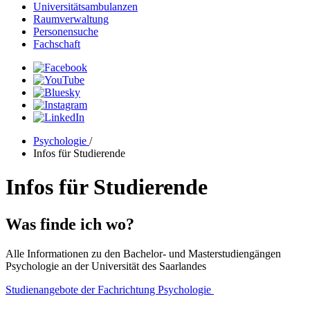
Universitätsambulanzen
Raumverwaltung
Personensuche
Fachschaft
Psychologie
/
Infos für Studierende
Infos für Studierende
Was finde ich wo?
Alle Informationen zu den Bachelor- und Masterstudiengängen
Psychologie an der Universität des Saarlandes
Studienangebote der Fachrichtung Psychologie