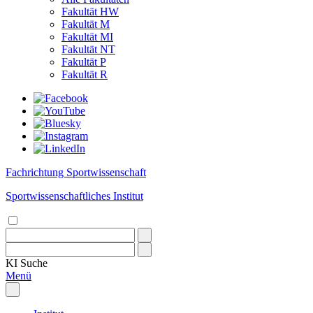
Fakultät HW
Fakultät M
Fakultät MI
Fakultät NT
Fakultät P
Fakultät R
Fachrichtung Sportwissenschaft
Sportwissenschaftliches Institut
KI
Suche
Menü