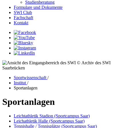
Studienberatung
Formulare und Dokumente
SWI Club
Fachschaft
Kontakt
© Archiv des SWI
Saarbrücken
Sportwissenschaft
/
Institut
/
Sportanlagen
Sportanlagen
Leichtathletik Stadion (Sportcampus Saar)
Leichathletik Halle (Sportcampus Saar)
Tennishalle / Tennisplätze (Sportcampus Saar)