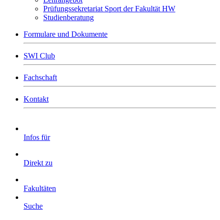
Prüfungssekretariat Sport der Fakultät HW
Studienberatung
Formulare und Dokumente
SWI Club
Fachschaft
Kontakt
Infos für
Direkt zu
Fakultäten
Suche