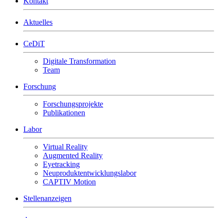
Kontakt
Aktuelles
CeDiT
Digitale Transformation
Team
Forschung
Forschungsprojekte
Publikationen
Labor
Virtual Reality
Augmented Reality
Eyetracking
Neuproduktentwicklungslabor
CAPTIV Motion
Stellenanzeigen