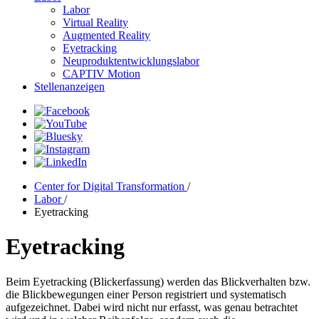
Labor
Virtual Reality
Augmented Reality
Eyetracking
Neuproduktentwicklungslabor
CAPTIV Motion
Stellenanzeigen
Center for Digital Transformation
/
Labor
/
Eyetracking
Eyetracking
Beim Eyetracking (Blickerfassung) werden das Blickverhalten bzw.
die Blickbewegungen einer Person registriert und systematisch
aufgezeichnet. Dabei wird nicht nur erfasst, was genau betrachtet