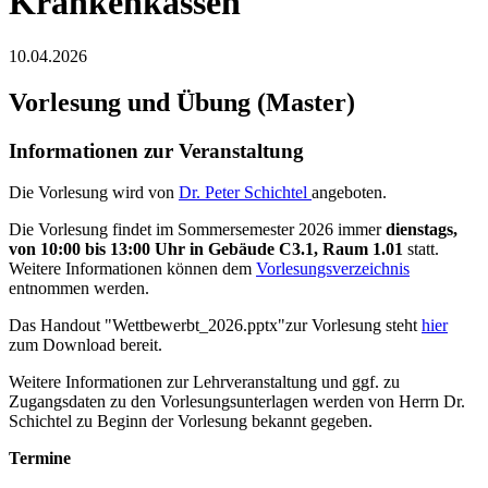
Krankenkassen
10.04.2026
Vorlesung und Übung (Master)
Informationen zur Veranstaltung
Die Vorlesung wird von
Dr. Peter Schichtel
angeboten.
Die Vorlesung findet im Sommersemester 2026 immer
dienstags,
von 10:00 bis 13:00 Uhr in Gebäude C3.1, Raum 1.01
statt.
Weitere Informationen können dem
Vorlesungsverzeichnis
entnommen werden.
Das Handout "Wettbewerbt_2026.pptx"zur Vorlesung steht
hier
zum Download bereit.
Weitere Informationen zur Lehrveranstaltung und ggf. zu
Zugangsdaten zu den Vorlesungsunterlagen werden von Herrn Dr.
Schichtel zu Beginn der Vorlesung bekannt gegeben.
Termine