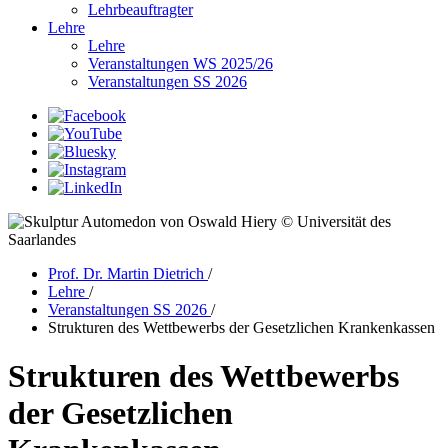
Lehrbeauftragter
Lehre
Lehre
Veranstaltungen WS 2025/26
Veranstaltungen SS 2026
© Universität des
Saarlandes
Prof. Dr. Martin Dietrich
/
Lehre
/
Veranstaltungen SS 2026
/
Strukturen des Wettbewerbs der Gesetzlichen Krankenkassen
Strukturen des Wettbewerbs
der Gesetzlichen