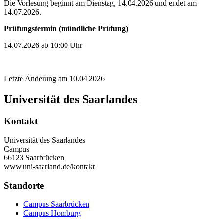
Die Vorlesung beginnt am Dienstag, 14.04.2026 und endet am
14.07.2026.
Prüfungstermin (mündliche Prüfung)
14.07.2026 ab 10:00 Uhr
Letzte Änderung am 10.04.2026
Universität des Saarlandes
Kontakt
Universität des Saarlandes
Campus
66123 Saarbrücken
www.uni-saarland.de/kontakt
Standorte
Campus Saarbrücken
Campus Homburg