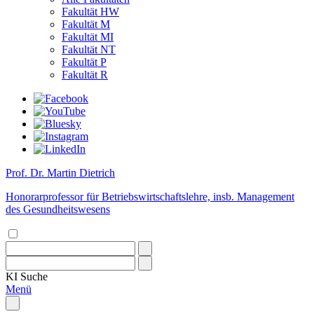
Fakultät HW
Fakultät M
Fakultät MI
Fakultät NT
Fakultät P
Fakultät R
Prof. Dr. Martin Dietrich
Honorarprofessor für Betriebswirtschaftslehre, insb. Management
des Gesundheitswesens
KI
Suche
Menü