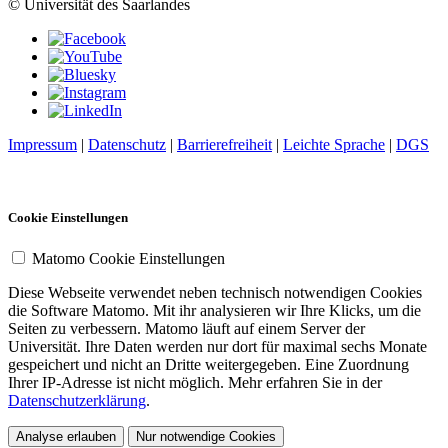
© Universität des Saarlandes
Impressum
|
Datenschutz
|
Barrierefreiheit
|
Leichte Sprache
|
DGS
Cookie Einstellungen
Matomo Cookie Einstellungen
Diese Webseite verwendet neben technisch notwendigen Cookies
die Software Matomo. Mit ihr analysieren wir Ihre Klicks, um die
Seiten zu verbessern. Matomo läuft auf einem Server der
Universität. Ihre Daten werden nur dort für maximal sechs Monate
gespeichert und nicht an Dritte weitergegeben. Eine Zuordnung
Ihrer IP-Adresse ist nicht möglich. Mehr erfahren Sie in der
Datenschutzerklärung
.
Analyse erlauben
Nur notwendige Cookies