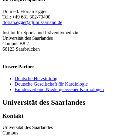
Dr. med. Florian Egger
Tel.: +49 681 302-70400
florian.egger(at)uni-saarland.de
Institut für Sport- und Präventivmedizin
Universität des Saarlandes
Campus B8 2
66123 Saarbrücken
Unsere Partner
Deutsche Herzstiftung
Deutsche Gesellschaft für Kardiologie
Bundesverband Niedergelassener Kardiologen
Universität des Saarlandes
Kontakt
Universität des Saarlandes
Campus