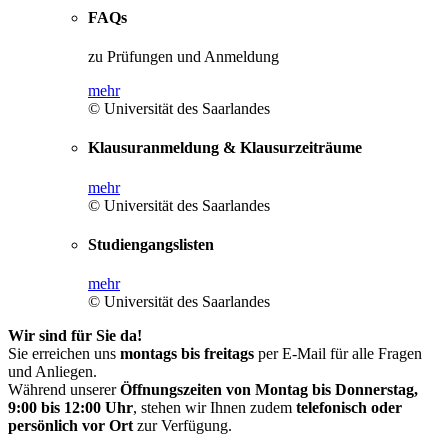
FAQs
zu Prüfungen und Anmeldung
mehr
© Universität des Saarlandes
Klausuranmeldung & Klausurzeiträume
mehr
© Universität des Saarlandes
Studiengangslisten
mehr
© Universität des Saarlandes
Wir sind für Sie da!
Sie erreichen uns
montags bis freitags
per E-Mail für alle Fragen
und Anliegen.
Während unserer
Öffnungszeiten von Montag bis Donnerstag,
9:00 bis 12:00 Uhr
, stehen wir Ihnen zudem
telefonisch oder
persönlich vor Ort
zur Verfügung.