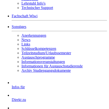
Lehrstuhl Info's
Technischer Support
Fachschaft Wiwi
Sonstiges
Anerkennungen
News
Links
Schlüsselkompetenzen
Teilzeitstudium/Urlaubssemester
Austauschprogramme
Informationsveranstaltungen
Informationen für Austauschstudierende
Archiv Studiengangsdokumente
Infos für
Direkt zu