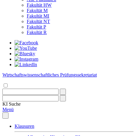
Fakultät HW
Fakultät M
Fakultät MI
Fakultät NT
Fakultät P
Fakultät R
Wirtschaftswissenschaftliches Prüfungssekretariat
KI
Suche
Menü
Klausuren