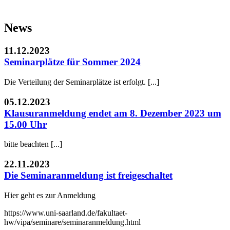
News
11.12.2023
Seminarplätze für Sommer 2024
Die Verteilung der Seminarplätze ist erfolgt. [...]
05.12.2023
Klausuranmeldung endet am 8. Dezember 2023 um
15.00 Uhr
bitte beachten [...]
22.11.2023
Die Seminaranmeldung ist freigeschaltet
Hier geht es zur Anmeldung
https://www.uni-saarland.de/fakultaet-
hw/vipa/seminare/seminaranmeldung.html