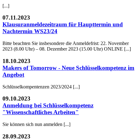
[...]
07.11.2023
Klausuranmeldezeitraum für Haupttermin und
Nachtermin WS23/24
Bitte beachten Sie insbesondere die Anmeldefrist: 22. November
2023 (8.00 Uhr) – 08. Dezember 2023 (15.00 Uhr) ONLINE [...]
18.10.2023
Makers of Tomorrow - Neue Schlüsselkompetenz im
Angebot
Schlüsselkompentenzen 2023/2024 [...]
09.10.2023
Anmeldung bei Schlüsselkompetenz
"Wissenschaftliches Arbeiten"
Sie können sich nun anmelden [...]
28.09.2023